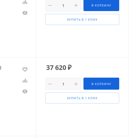
В КОРЗИНУ
КУПИТЬ В 1 КЛИК
37 620
₽
0
В КОРЗИНУ
КУПИТЬ В 1 КЛИК