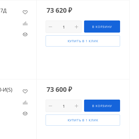
73 620
₽
-7Д
В КОРЗИНУ
КУПИТЬ В 1 КЛИК
73 600
₽
-И(S)
В КОРЗИНУ
КУПИТЬ В 1 КЛИК