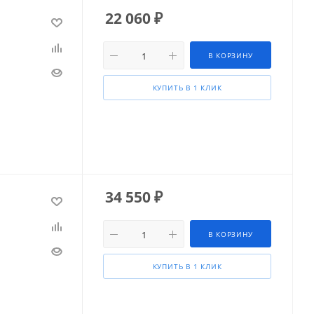
22 060
₽
В КОРЗИНУ
КУПИТЬ В 1 КЛИК
34 550
₽
В КОРЗИНУ
КУПИТЬ В 1 КЛИК