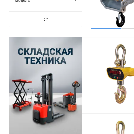
Модель