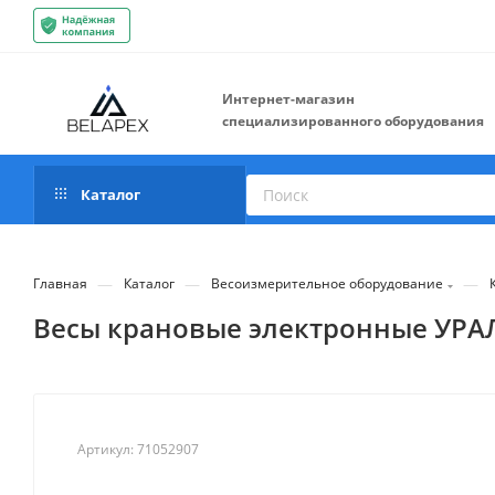
Интернет-магазин
специализированного оборудования
Каталог
—
—
—
Главная
Каталог
Весоизмерительное оборудование
Весы крановые электронные УРАЛ
Артикул:
71052907