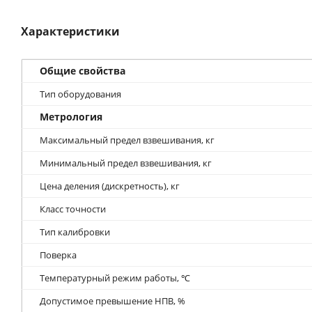
Характеристики
Общие свойства
Тип оборудования
Метрология
Максимальный предел взвешивания, кг
Минимальный предел взвешивания, кг
Цена деления (дискретность), кг
Класс точности
Тип калибровки
Поверка
Температурный режим работы, ℃
Допустимое превышение НПВ, %