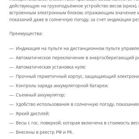
действующую на грузоподъёмное устройство весов (крюк), 
встроенным электронным блоком, отражающим значение м
показаний даже в солнечную погоду, за счет индикации р
Преимущества:
Индикация на пульте на дистанционном пульте управле
Автоматическое переключение в энергосберегающий р
Автоматическая установка нуля;
Прочный герметичный корпус, защищающий электронику
Контроль заряда аккумуляторной батареи;
Съемный аккумулятор;
Удобство использования в солнечную погоду, показания
Яркий дисплей;
Весы с гос. поверкой, которая включена в стоимость вес
Внесены в реестр РФ и РК.