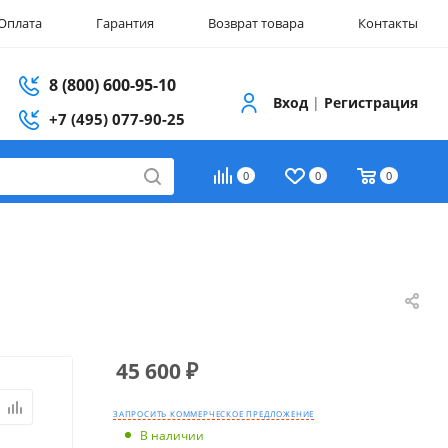
Оплата
Гарантия
Возврат товара
Контакты
8 (800) 600-95-10
Вход
|
Регистрация
+7 (495) 077-90-25
0
0
0
45 600
₽
ЗАПРОСИТЬ КОММЕРЧЕСКОЕ ПРЕДЛОЖЕНИЕ
В наличии