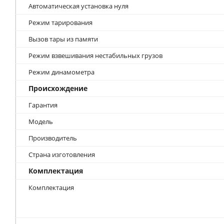
Автоматическая установка нуля
Режим тарирования
Вызов тары из памяти
Режим взвешивания нестабильных грузов
Режим динамометра
Происхождение
Гарантия
Модель
Производитель
Страна изготовления
Комплектация
Комплектация