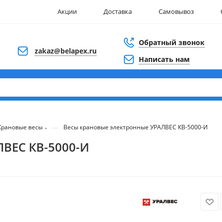
Акции
Доставка
Самовывоз
Обратный звонок
zakaz@belapex.ru
Написать нам
—
Крановые весы
Весы крановые электронные УРАЛВЕС КВ-5000-И
ВЕС КВ-5000-И