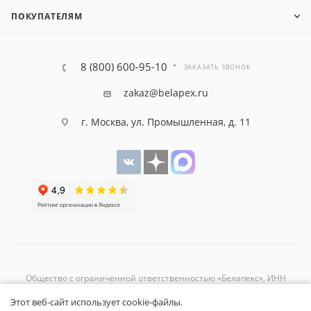
ПОКУПАТЕЛЯМ
8 (800) 600-95-10
ЗАКАЗАТЬ ЗВОНОК
zakaz@belapex.ru
г. Москва, ул. Промышленная, д. 11
Общество с ограниченной ответственностью «Белапекс», ИНН
9724
044802
Этот веб-сайт использует cookie-файлы.
Обращаем ваше внимание, что вся представленная на сайте