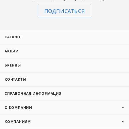
ПОДПИСАТЬСЯ
КАТАЛОГ
АКЦИИ
БРЕНДЫ
КОНТАКТЫ
СПРАВОЧНАЯ ИНФОРМАЦИЯ
О КОМПАНИИ
КОМПАНИЯМ