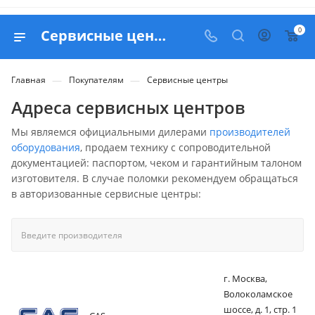
0
Сервисные центры Белапекс
—
—
Главная
Покупателям
Сервисные центры
Адреса сервисных центров
Мы являемся официальными дилерами
производителей
оборудования
, продаем технику с сопроводительной
документацией: паспортом, чеком и гарантийным талоном
изготовителя. В случае поломки рекомендуем обращаться
в авторизованные сервисные центры:
г. Москва,
Волоколамское
шоссе, д. 1, стр. 1