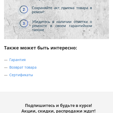
Также может быть интересно:
Гарантия
Возврат товара
Сертификаты
Подпишитесь и будьте в курсе!
Акции, скидки, распродажи ждут!