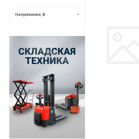
Напряжение, В