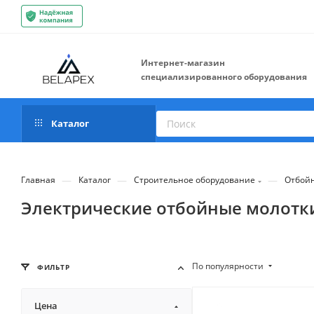
Интернет-магазин
специализированного оборудования
Каталог
—
—
—
Главная
Каталог
Строительное оборудование
Отбой
Электрические отбойные молотк
По популярности
ФИЛЬТР
Цена