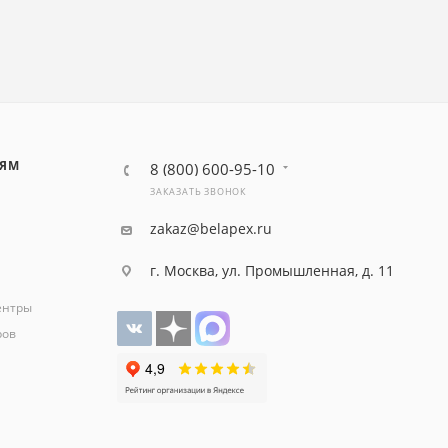
ЛЯМ
8 (800) 600-95-10
ЗАКАЗАТЬ ЗВОНОК
zakaz@belapex.ru
г. Москва, ул. Промышленная, д. 11
ентры
ров