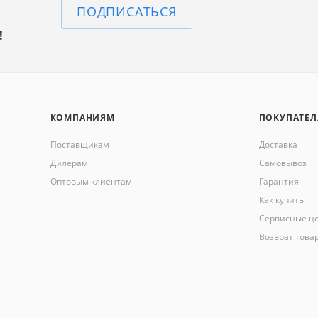
ПОДПИСАТЬСЯ
!
КОМПАНИЯМ
ПОКУПАТЕ
Поставщикам
Доставка
Дилерам
Самовывоз
Оптовым клиентам
Гарантия
Как купить
Сервисные ц
Возврат това