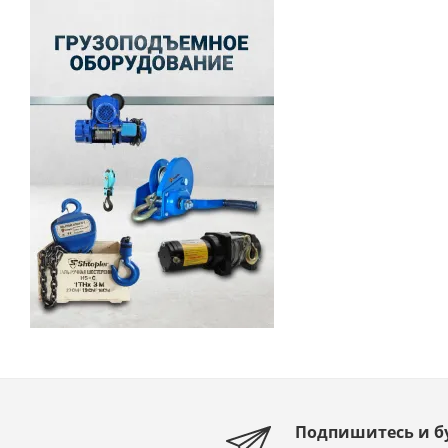
Подпишитесь и б