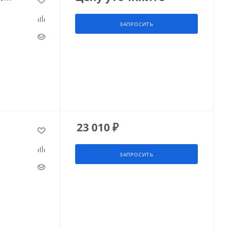
ЗАПРОСИТЬ
23 010
₽
ЗАПРОСИТЬ