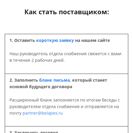
Как стать поставщиком:
1. Оставить
короткую заявку
на нашем сайте
Наш руководитель отдела снабжения свяжется с вами
в течение 2 рабочих дней.
2. Заполнить
бланк письма
, который станет
основой будущего договора
Расширенный бланк заполняется по итогам беседы с
руководителем отдела снабжения и отправляется на
почту
partner@belapex.ru
3. Заключить договор