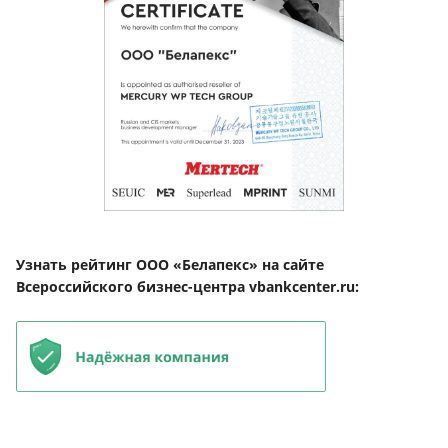
Узнать рейтинг ООО «Белапекс» на сайте
Всероссийского бизнес-центра vbankcenter.ru: