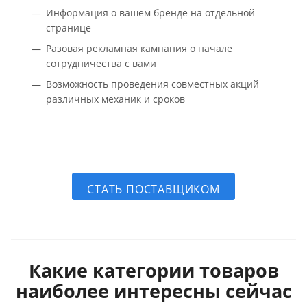
Информация о вашем бренде на отдельной
странице
Разовая рекламная кампания о начале
сотрудничества с вами
Возможность проведения совместных акций
различных механик и сроков
СТАТЬ ПОСТАВЩИКОМ
Какие категории товаров
наиболее интересны сейчас