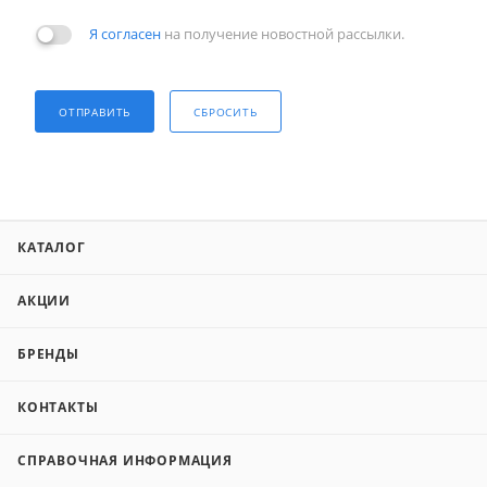
Я согласен
на получение новостной рассылки.
ОТПРАВИТЬ
СБРОСИТЬ
КАТАЛОГ
АКЦИИ
БРЕНДЫ
КОНТАКТЫ
СПРАВОЧНАЯ ИНФОРМАЦИЯ