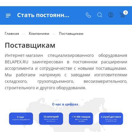
0
Стать постоянным поставщиком специализированного оборудования
—
—
Главная
Компаниям
Поставщикам
Поставщикам
Интернет-магазин специализированного оборудования
BELAPEX.RU заинтересован в постоянном расширении
ассортимента и сотрудничестве с новыми поставщиками.
Мы работаем напрямую с заводами изготовителями
складского, грузоподъемного, весоизмерительного,
строительного и другого оборудования.