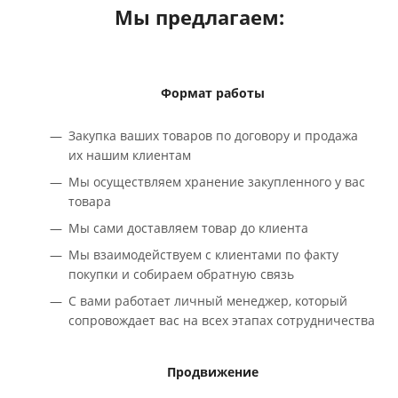
Мы предлагаем:
Формат работы
Закупка ваших товаров по договору и продажа
их нашим клиентам
Мы осуществляем хранение закупленного у вас
товара
Мы сами доставляем товар до клиента
Мы взаимодействуем с клиентами по факту
покупки и собираем обратную связь
С вами работает личный менеджер, который
сопровождает вас на всех этапах сотрудничества
Продвижение