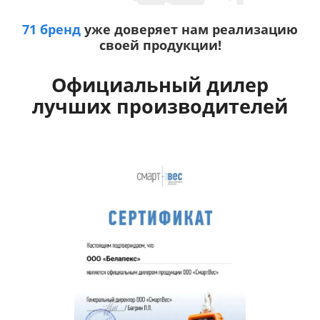
71 бренд
уже доверяет нам реализацию
своей продукции!
Официальный дилер
лучших производителей