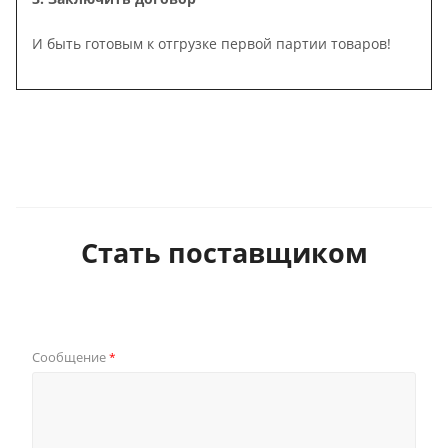
И быть готовым к отгрузке первой партии товаров!
Стать поставщиком
Сообщение
*