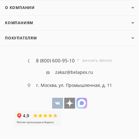
О КОМПАНИИ
КОМПАНИЯМ
ПОКУПАТЕЛЯМ
8 (800) 600-95-10
ЗАКАЗАТЬ ЗВОНОК
zakaz@belapex.ru
г. Москва, ул. Промышленная, д. 11