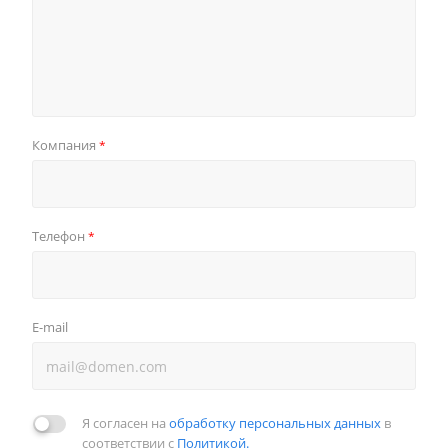
Компания
*
Телефон
*
E-mail
Я согласен на
обработку персональных данных
в
соответствии с
Политикой.