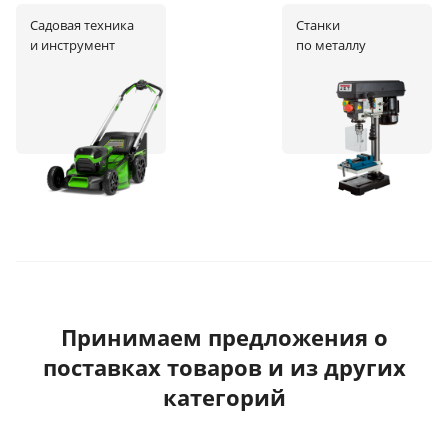
Садовая техника
Станки
и инструмент
по металлу
Принимаем предложения о
поставках товаров и из других
категорий