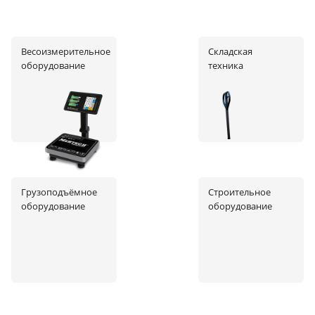
Весоизмерительное
Складская
оборудование
техника
Грузоподъёмное
Строительное
оборудование
оборудование