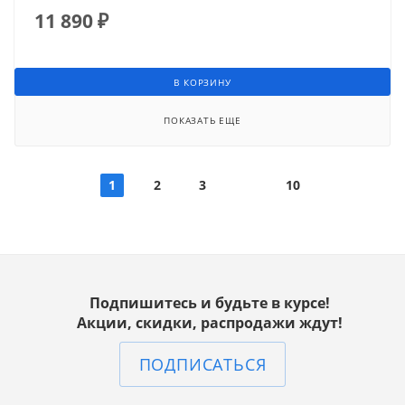
11 890
₽
В КОРЗИНУ
ПОКАЗАТЬ ЕЩЕ
1
2
3
10
Подпишитесь и будьте в курсе!
Акции, скидки, распродажи ждут!
ПОДПИСАТЬСЯ