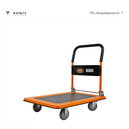
По популярности
ФИЛЬТР