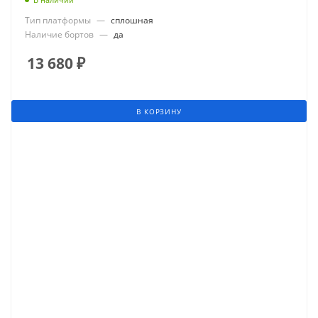
Тип платформы
—
сплошная
Наличие бортов
—
да
13 680
₽
В КОРЗИНУ