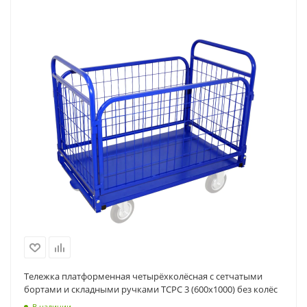
Тележка платформенная четырёхколёсная с сетчатыми
бортами и складными ручками ТСРС 3 (600х1000) без колёс
В наличии