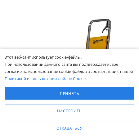
Этот веб-сайт использует cookie-файлы.
При использовании данного сайта вы подтверждаете свое
согласие на использование cookie-файлов в соответствии с нашей
Политикой использования файлов Cookie
.
Выберите настройки cookie
Минимальные
ПРИНЯТЬ
Аналитические/Функциональные
НАСТРОИТЬ
Гидравлический подъемный стол PTD 1500 (1500 кг;
ОТКАЗАТЬСЯ
1200х610 мм; 1 м) СМАРТЛИФТ (SMARTLIFT)