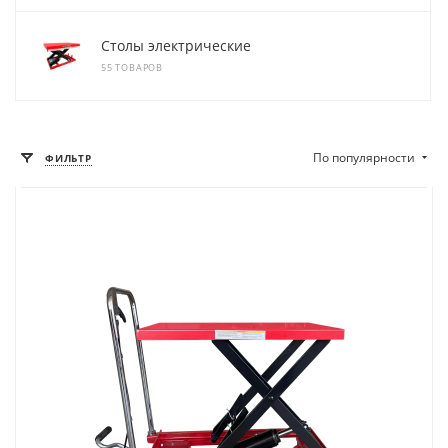
Столы электрические
55 ТОВАРОВ
По популярности
ФИЛЬТР