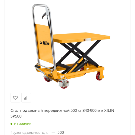
Стол подъемный передвижной 500 кг 340-900 мм XILIN
SP500
В наличии
Грузоподъемность, кг
—
500