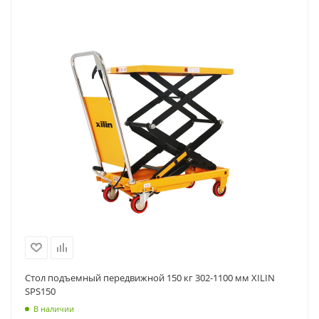
Стол подъемный передвижной 150 кг 302-1100 мм XILIN
SPS150
В наличии