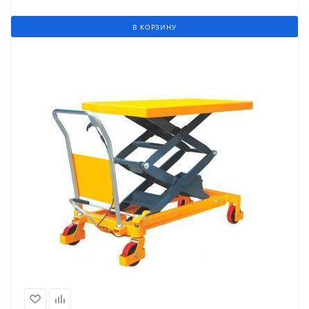
В КОРЗИНУ