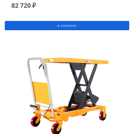
82 720
₽
В КОРЗИНУ