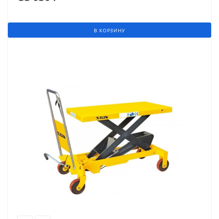
В КОРЗИНУ