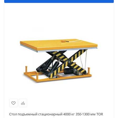
Стол подъемный стационарный 4000 кг 350-1300 мм TOR