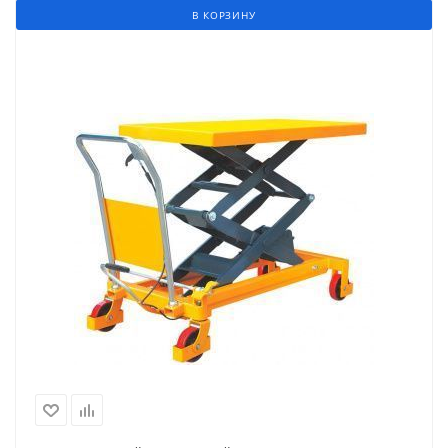
В КОРЗИНУ