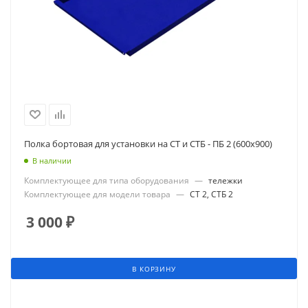
Полка бортовая для установки на СТ и СТБ - ПБ 2 (600х900)
В наличии
Комплектующее для типа оборудования
—
тележки
Комплектующее для модели товара
—
СТ 2, СТБ 2
3 000
₽
В КОРЗИНУ