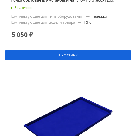
В наличии
Комплектующее для типа оборудования
—
тележки
Комплектующее для модели товара
—
ТЯ 6
5 050
₽
В КОРЗИНУ