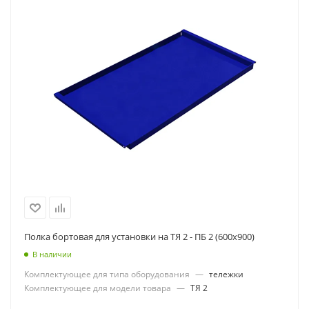
Полка бортовая для установки на ТЯ 2 - ПБ 2 (600х900)
В наличии
Комплектующее для типа оборудования
—
тележки
Комплектующее для модели товара
—
ТЯ 2