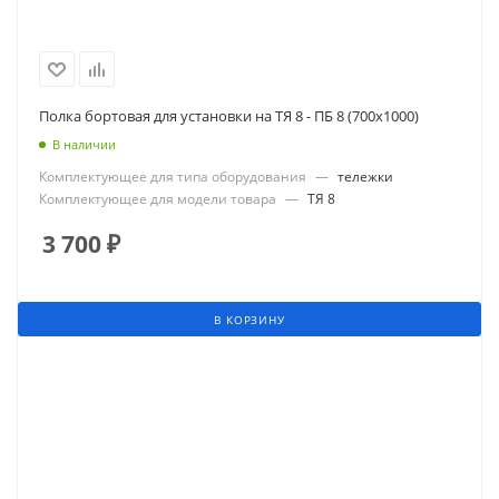
Полка бортовая для установки на ТЯ 8 - ПБ 8 (700х1000)
В наличии
Комплектующее для типа оборудования
—
тележки
Комплектующее для модели товара
—
ТЯ 8
3 700
₽
В КОРЗИНУ