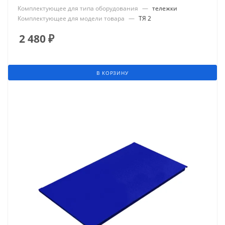
Комплектующее для типа оборудования
—
тележки
Комплектующее для модели товара
—
ТЯ 2
2 480
₽
В КОРЗИНУ