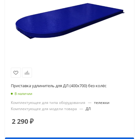
Приставка удлинитель для ДЛ (400х700) без колёс
В наличии
Комплектующее для типа оборудования
—
тележки
Комплектующее для модели товара
—
ДЛ
2 290
₽