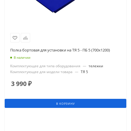
Полка бортовая для установки на ТЯ 5 - ПБ 5 (700х1200)
В наличии
Комплектующее для типа оборудования
—
тележки
Комплектующее для модели товара
—
ТЯ 5
3 990
₽
В КОРЗИНУ