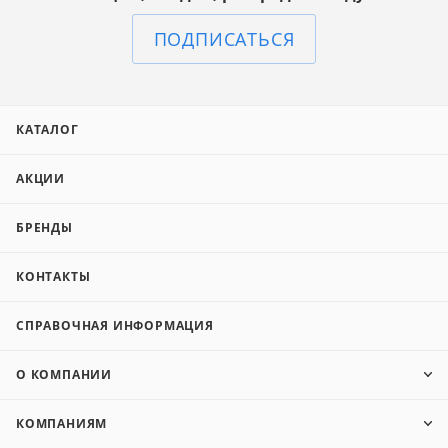
ПОДПИСАТЬСЯ
КАТАЛОГ
АКЦИИ
БРЕНДЫ
КОНТАКТЫ
СПРАВОЧНАЯ ИНФОРМАЦИЯ
О КОМПАНИИ
КОМПАНИЯМ