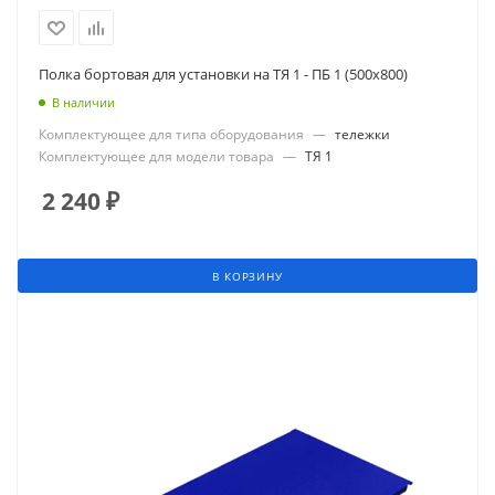
Полка бортовая для установки на ТЯ 1 - ПБ 1 (500х800)
В наличии
Комплектующее для типа оборудования
—
тележки
Комплектующее для модели товара
—
ТЯ 1
2 240
₽
В КОРЗИНУ