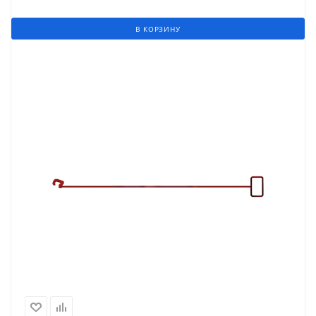
В КОРЗИНУ