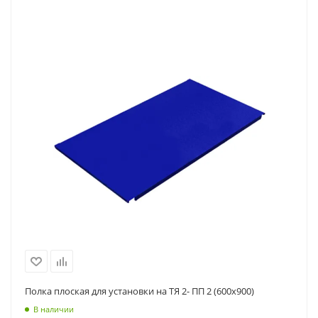
Полка плоская для установки на ТЯ 2- ПП 2 (600х900)
В наличии