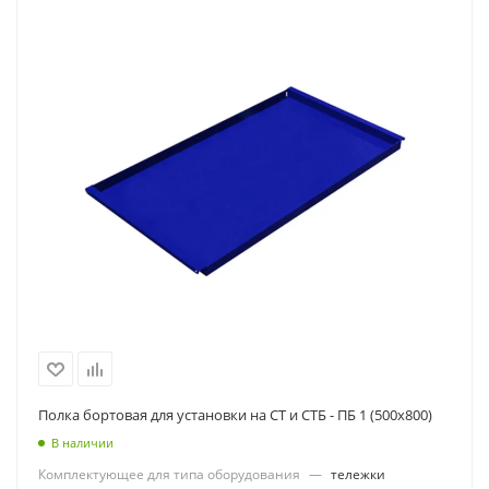
Полка бортовая для установки на СТ и СТБ - ПБ 1 (500х800)
В наличии
Комплектующее для типа оборудования
—
тележки