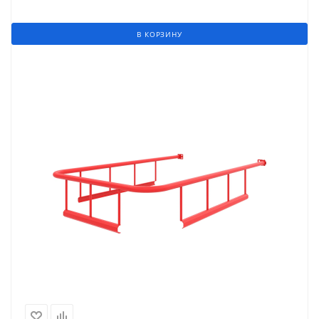
В КОРЗИНУ