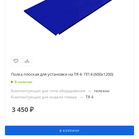
Полка плоская для установки на ТЯ 4- ПП 4 (600х1200)
В наличии
Комплектующее для типа оборудования
—
тележки
Комплектующее для модели товара
—
ТЯ 4
3 450
₽
В КОРЗИНУ