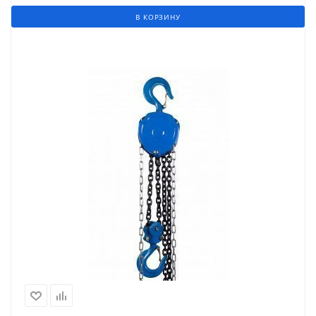
В КОРЗИНУ