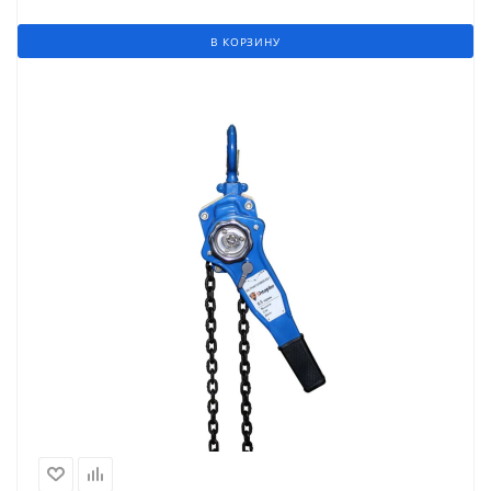
В КОРЗИНУ