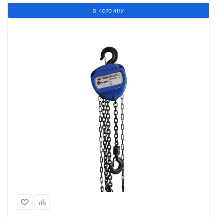
В КОРЗИНУ