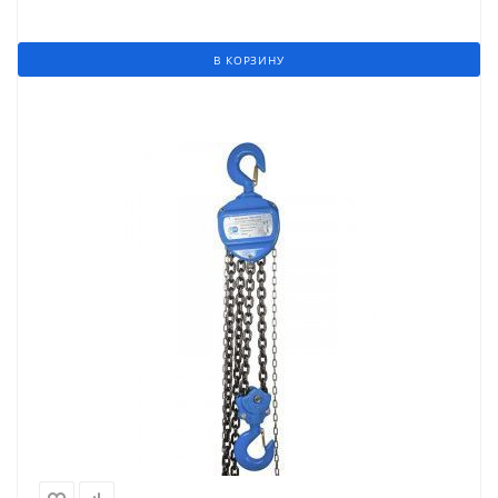
В КОРЗИНУ