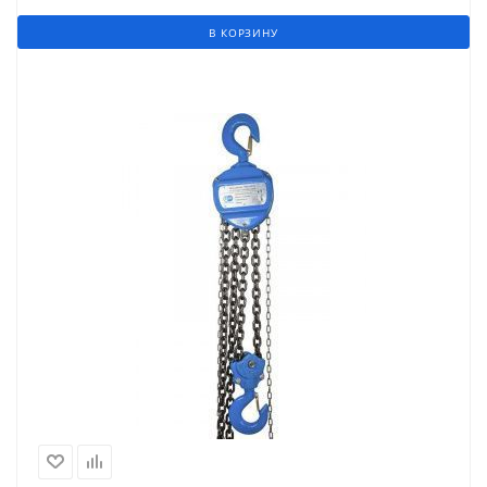
В КОРЗИНУ