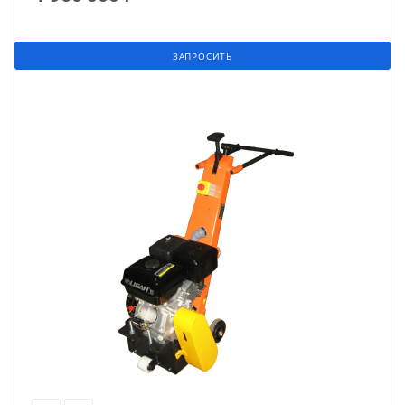
ЗАПРОСИТЬ