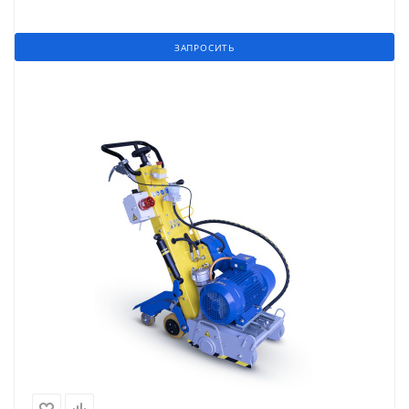
ЗАПРОСИТЬ