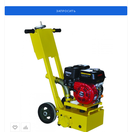
ЗАПРОСИТЬ