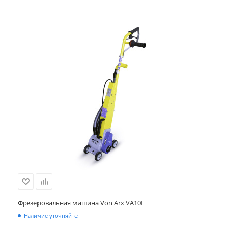
Фрезеровальная машина Von Arx VA10L
Наличие уточняйте