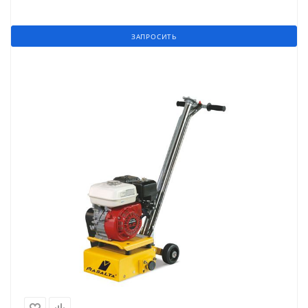
ЗАПРОСИТЬ