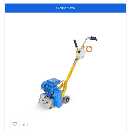
ЗАПРОСИТЬ