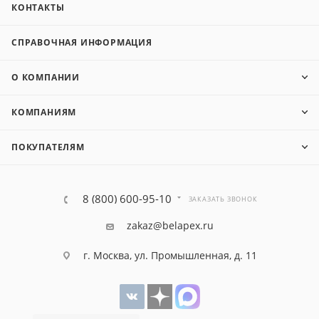
КОНТАКТЫ
СПРАВОЧНАЯ ИНФОРМАЦИЯ
О КОМПАНИИ
КОМПАНИЯМ
ПОКУПАТЕЛЯМ
8 (800) 600-95-10
ЗАКАЗАТЬ ЗВОНОК
zakaz@belapex.ru
г. Москва, ул. Промышленная, д. 11