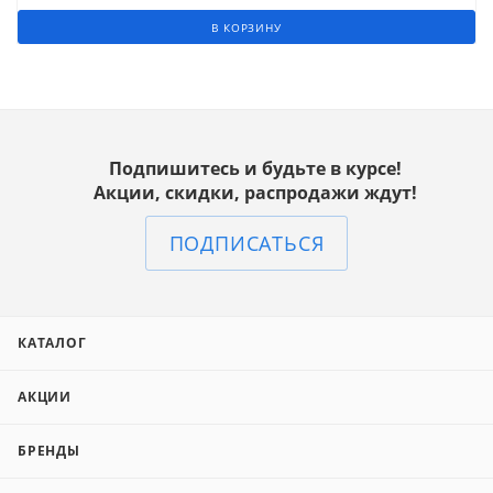
В КОРЗИНУ
Подпишитесь и будьте в курсе!
Акции, скидки, распродажи ждут!
ПОДПИСАТЬСЯ
КАТАЛОГ
АКЦИИ
БРЕНДЫ