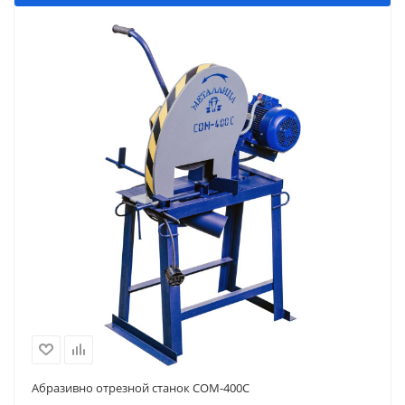
Абразивно отрезной станок СОМ-400С