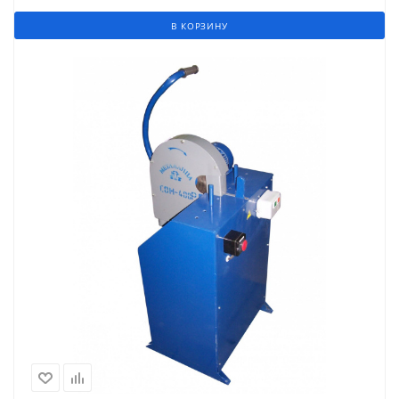
В КОРЗИНУ