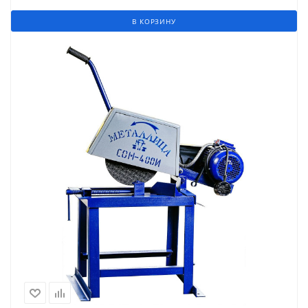
В КОРЗИНУ