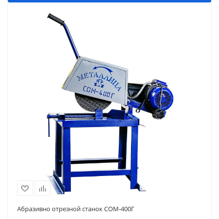
Абразивно отрезной станок СОМ-400Г