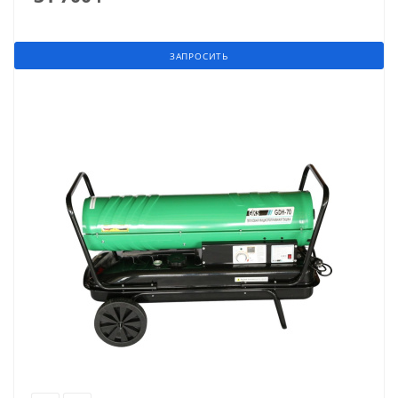
ЗАПРОСИТЬ