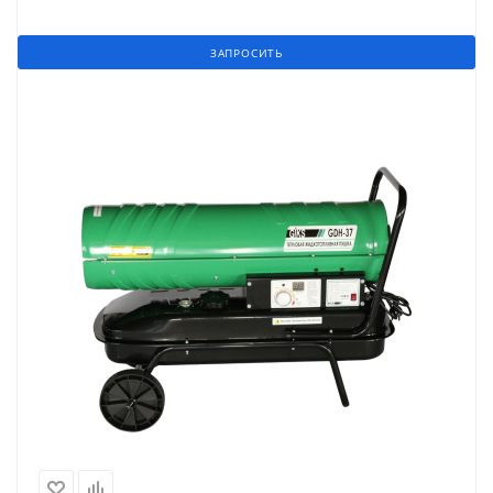
ЗАПРОСИТЬ