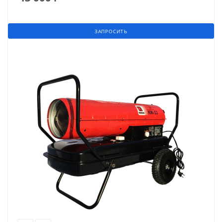
ЗАПРОСИТЬ