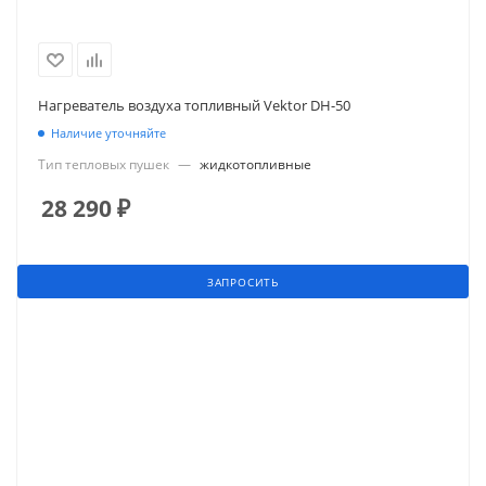
Нагреватель воздуха топливный Vektor DH-50
Наличие уточняйте
Тип тепловых пушек
—
жидкотопливные
28 290
₽
ЗАПРОСИТЬ