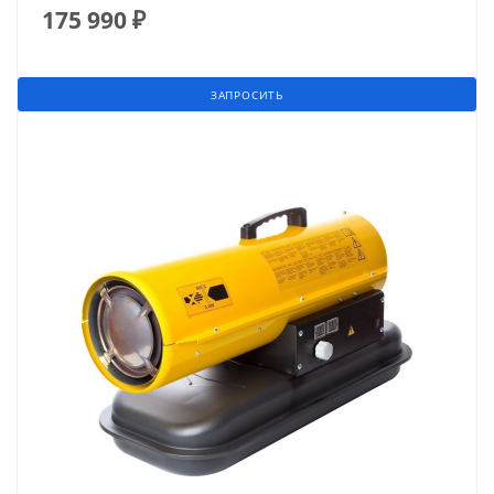
175 990
₽
ЗАПРОСИТЬ