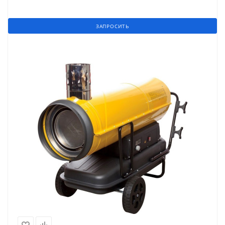
ЗАПРОСИТЬ