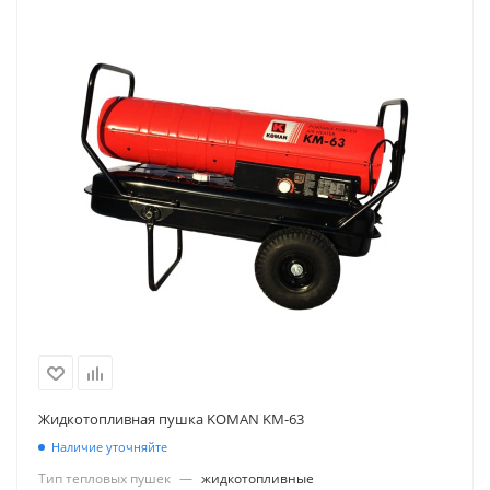
Жидкотопливная пушка KOMAN KM-63
Наличие уточняйте
Тип тепловых пушек
—
жидкотопливные