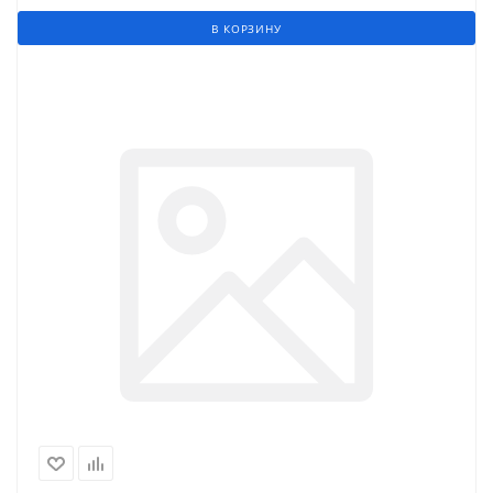
В КОРЗИНУ