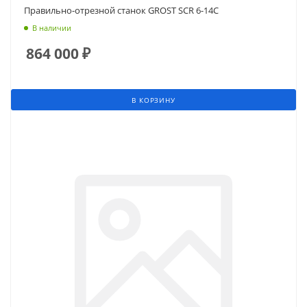
Правильно-отрезной станок GROST SCR 6-14C
В наличии
864 000
₽
В КОРЗИНУ