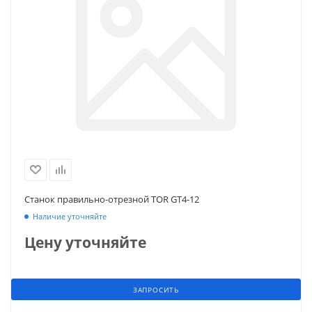
Станок правильно-отрезной TOR GT4-12
Наличие уточняйте
Цену уточняйте
ЗАПРОСИТЬ