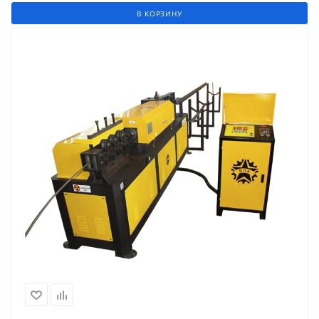
В КОРЗИНУ