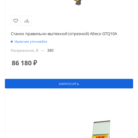
Станок правильно-вытяжной (отрезной) Alteco GTQ10А
Наличие уточняйте
Напряжение, В
—
380
86 180
₽
ЗАПРОСИТЬ