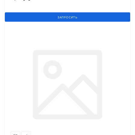
ЗАПРОСИТЬ