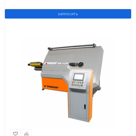
ЗАПРОСИТЬ