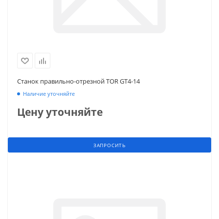
Станок правильно-отрезной TOR GT4-14
Наличие уточняйте
Цену уточняйте
ЗАПРОСИТЬ