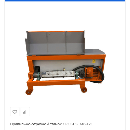
Правильно-отрезной станок GROST SCM6-12C