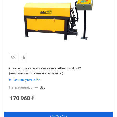
Станок правильно-вытяжной Alteco SGT5-12
(автоматизированный,отрезной)
Наличие уточняйте
Напряжение, В
—
380
170 960
₽
ЗАПРОСИТЬ