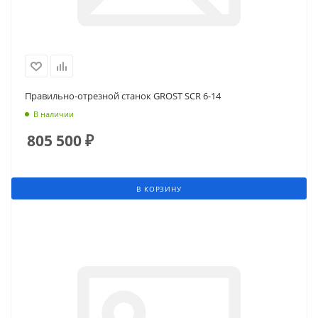
Правильно-отрезной станок GROST SCR 6-14
В наличии
805 500
₽
В КОРЗИНУ