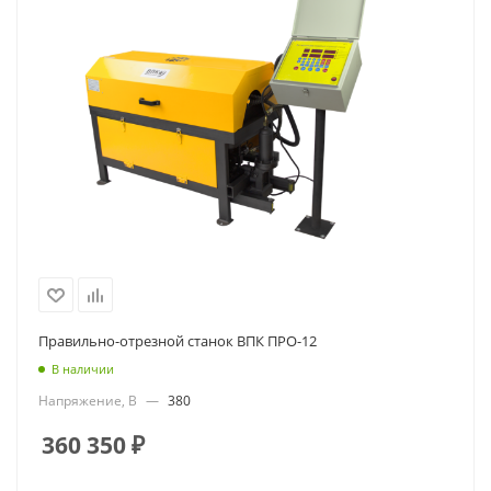
Правильно-отрезной станок ВПК ПРО-12
В наличии
Напряжение, В
—
380
360 350
₽