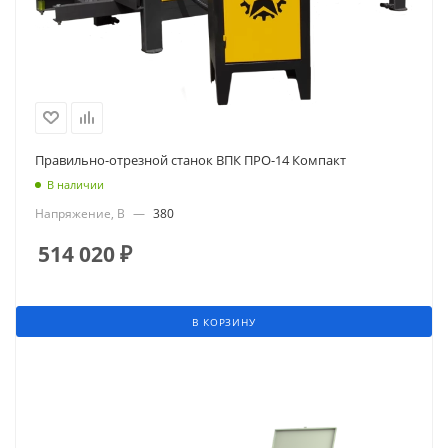
Правильно-отрезной станок ВПК ПРО-14 Компакт
В наличии
Напряжение, В
—
380
514 020
₽
В КОРЗИНУ