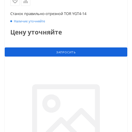
Станок правильно-отрезной TOR YGT4-14
Наличие уточняйте
Цену уточняйте
ЗАПРОСИТЬ