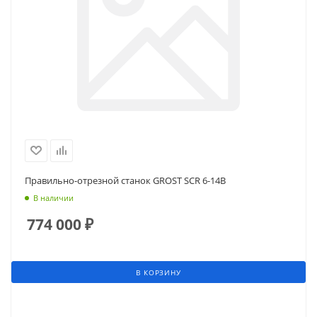
Правильно-отрезной станок GROST SCR 6-14B
В наличии
774 000
₽
В КОРЗИНУ