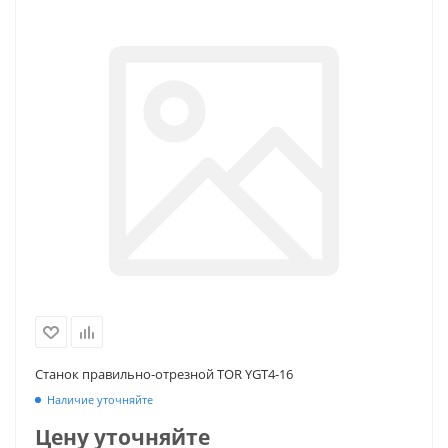
Станок правильно-отрезной TOR YGT4-16
Наличие уточняйте
Цену уточняйте