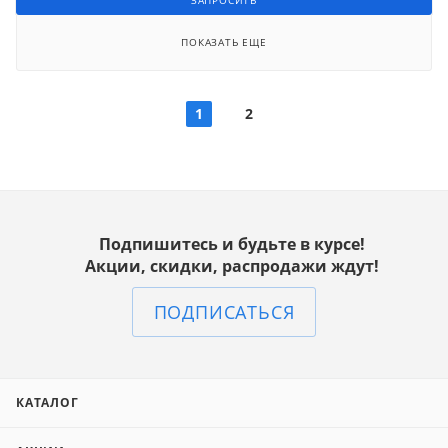
ЗАПРОСИТЬ
ПОКАЗАТЬ ЕЩЕ
1
2
Подпишитесь и будьте в курсе!
Акции, скидки, распродажи ждут!
ПОДПИСАТЬСЯ
КАТАЛОГ