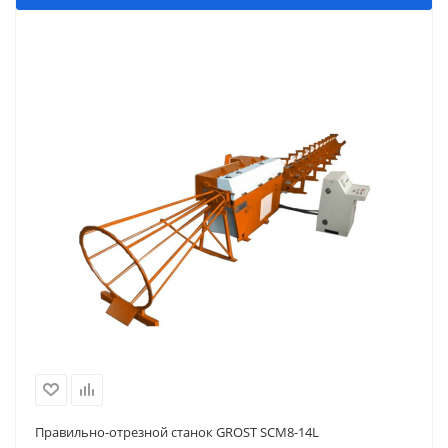
Правильно-отрезной станок GROST SCM8-14L