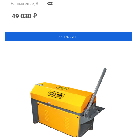
Напряжение, В
—
380
49 030
₽
ЗАПРОСИТЬ