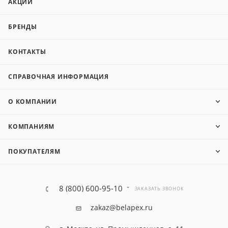
АКЦИИ
БРЕНДЫ
КОНТАКТЫ
СПРАВОЧНАЯ ИНФОРМАЦИЯ
О КОМПАНИИ
КОМПАНИЯМ
ПОКУПАТЕЛЯМ
8 (800) 600-95-10
ЗАКАЗАТЬ ЗВОНОК
zakaz@belapex.ru