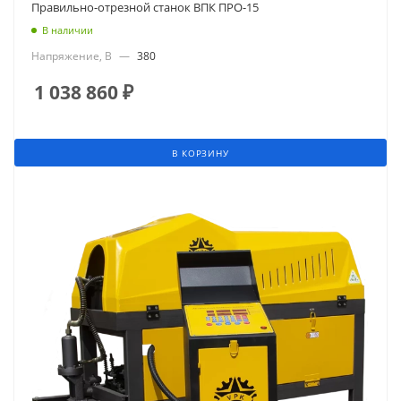
Правильно-отрезной станок ВПК ПРО-15
В наличии
Напряжение, В
—
380
1 038 860
₽
В КОРЗИНУ