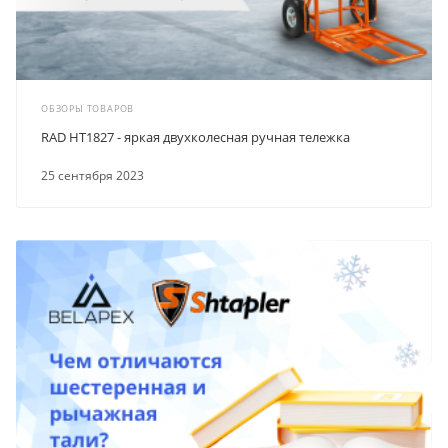
ОБЗОРЫ ТОВАРОВ
RAD HT1827 - яркая двухколесная ручная тележка
25 сентября 2023