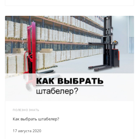
ПОЛЕЗНО ЗНАТЬ
Как выбрать штабелер?
17 августа 2020