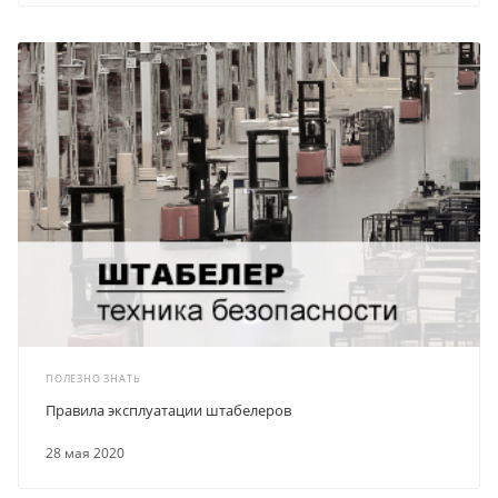
ПОЛЕЗНО ЗНАТЬ
Правила эксплуатации штабелеров
28 мая 2020