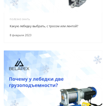
ПОЛЕЗНО ЗНАТЬ
Какую лебедку выбрать, с тросом или лентой?
8 февраля 2023