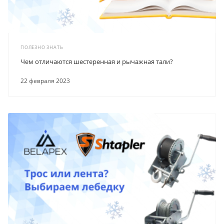
ПОЛЕЗНО ЗНАТЬ
Чем отличаются шестеренная и рычажная тали?
22 февраля 2023