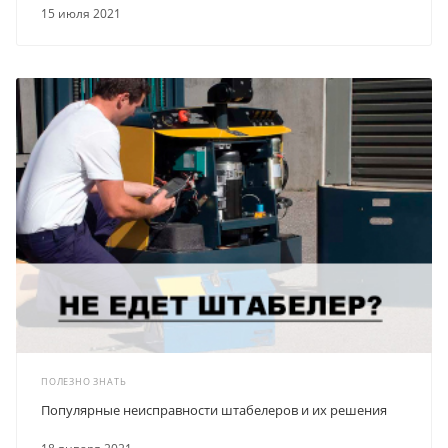
15 июля 2021
ПОЛЕЗНО ЗНАТЬ
Популярные неисправности штабелеров и их решения