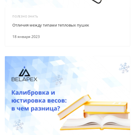
ПОЛЕЗНО ЗНАТЬ
Отличия между типами тепловых пушек
18 января 2023