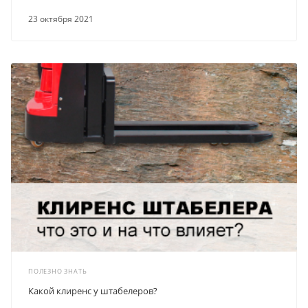
23 октября 2021
ПОЛЕЗНО ЗНАТЬ
Какой клиренс у штабелеров?