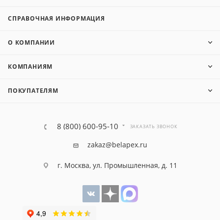
СПРАВОЧНАЯ ИНФОРМАЦИЯ
О КОМПАНИИ
КОМПАНИЯМ
ПОКУПАТЕЛЯМ
8 (800) 600-95-10
ЗАКАЗАТЬ ЗВОНОК
zakaz@belapex.ru
г. Москва, ул. Промышленная, д. 11