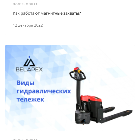
ПОЛЕЗНО ЗНАТЬ
Как работают магнитные захваты?
12 декабря 2022