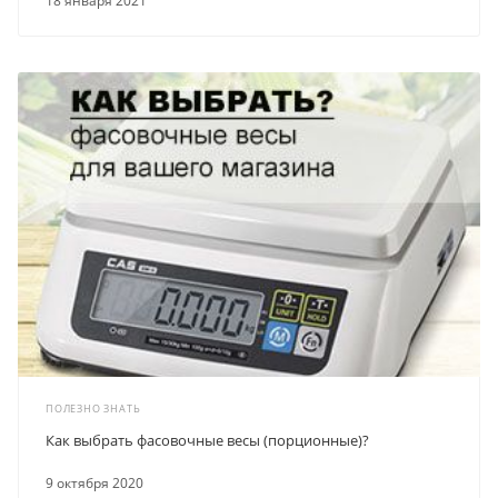
18 января 2021
ПОЛЕЗНО ЗНАТЬ
Как выбрать фасовочные весы (порционные)?
9 октября 2020