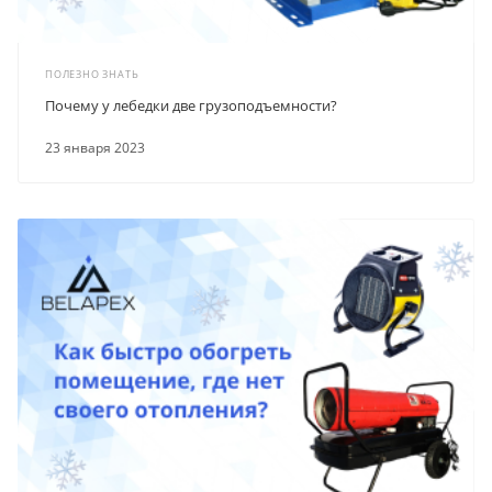
ПОЛЕЗНО ЗНАТЬ
Почему у лебедки две грузоподъемности?
23 января 2023