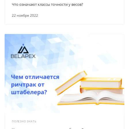
Что означают классы точности у весов?
22 ноября 2022
ПОЛЕЗНО ЗНАТЬ