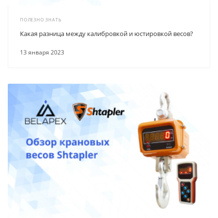
ПОЛЕЗНО ЗНАТЬ
Какая разница между калибровкой и юстировкой весов?
13 января 2023