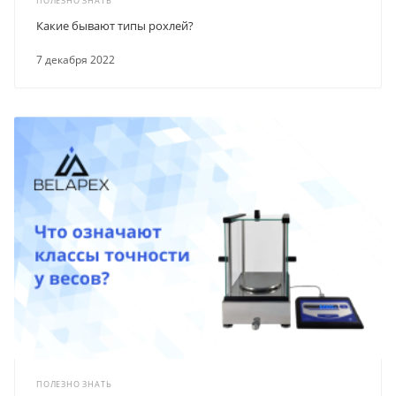
ПОЛЕЗНО ЗНАТЬ
Какие бывают типы рохлей?
7 декабря 2022
ПОЛЕЗНО ЗНАТЬ