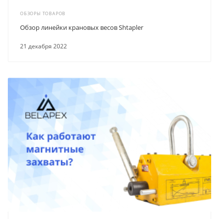
ОБЗОРЫ ТОВАРОВ
Обзор линейки крановых весов Shtapler
21 декабря 2022