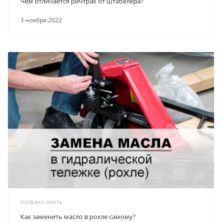
Чем отличается ричтрак от штабелера?
3 ноября 2022
ПОЛЕЗНО ЗНАТЬ
Как заменить масло в рохле самому?