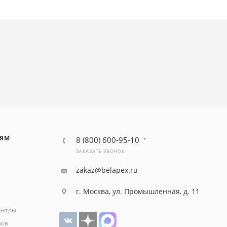
ЛЯМ
8 (800) 600-95-10
ЗАКАЗАТЬ ЗВОНОК
zakaz@belapex.ru
г. Москва, ул. Промышленная, д. 11
ентры
ров