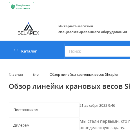
Интернет-магазин
специализированного оборудования
Каталог
—
—
Главная
Блог
Обзор линейки крановых весов Shtapler
Обзор линейки крановых весов Sh
21 декабря 2022 9:46
Поставщикам
Мы стали первыми, кто
Дилерам
определенную задачу.