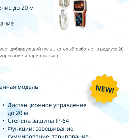
имеет дублирующий пульт, который работает в радиусе 20
ммирование и тарирование).