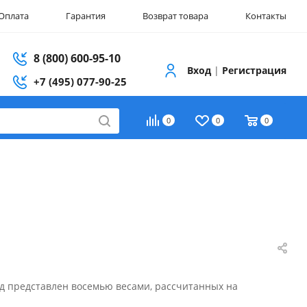
Оплата
Гарантия
Возврат товара
Контакты
8 (800) 600-95-10
Вход
|
Регистрация
+7 (495) 077-90-25
0
0
0
д представлен восемью весами, рассчитанных на