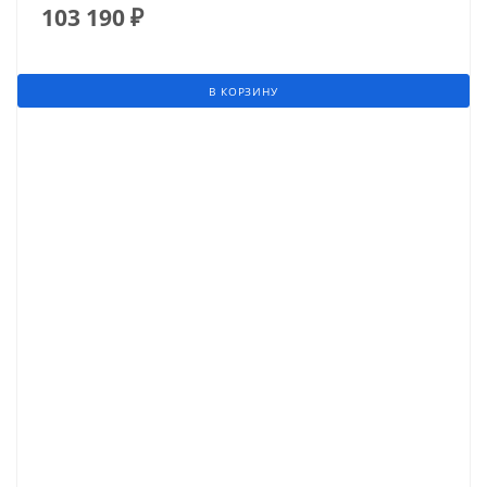
103 190
₽
В КОРЗИНУ