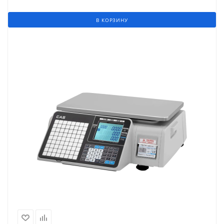
В КОРЗИНУ