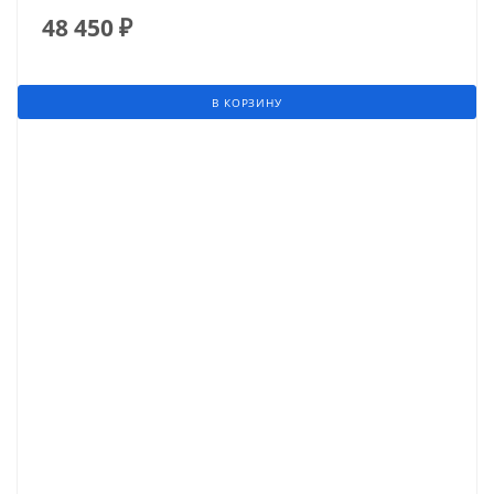
48 450
₽
В КОРЗИНУ