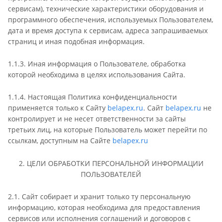
сервисам), технические характеристики оборудования и
программного обеспечения, используемых Пользователем,
дата и время доступа к сервисам, адреса запрашиваемых
страниц и иная подобная информация.
1.1.3. Иная информация о Пользователе, обработка
которой необходима в целях использования Сайта.
1.1.4. Настоящая Политика конфиденциальности
применяется только к Сайту
belapex.ru
. Сайт
belapex.ru
не
контролирует и не несет ответственности за сайты
третьих лиц, на которые Пользователь может перейти по
ссылкам, доступным на Сайте
belapex.ru
2. ЦЕЛИ ОБРАБОТКИ ПЕРСОНАЛЬНОЙ ИНФОРМАЦИИ
ПОЛЬЗОВАТЕЛЕЙ
2.1. Сайт собирает и хранит только ту персональную
информацию, которая необходима для предоставления
сервисов или исполнения соглашений и договоров с