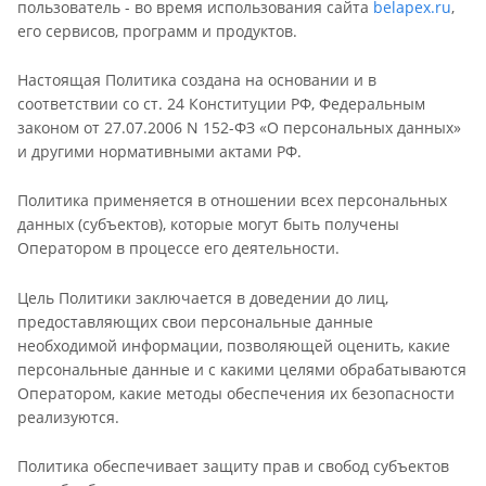
пользователь - во время использования сайта
belapex.ru
,
его сервисов, программ и продуктов.
Настоящая Политика создана на основании и в
соответствии со ст. 24 Конституции РФ, Федеральным
законом от 27.07.2006 N 152-ФЗ «О персональных данных»
и другими нормативными актами РФ.
Политика применяется в отношении всех персональных
данных (субъектов), которые могут быть получены
Оператором в процессе его деятельности.
Цель Политики заключается в доведении до лиц,
предоставляющих свои персональные данные
необходимой информации, позволяющей оценить, какие
персональные данные и с какими целями обрабатываются
Оператором, какие методы обеспечения их безопасности
реализуются.
Политика обеспечивает защиту прав и свобод субъектов