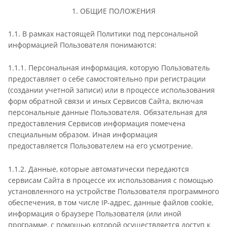
1. ОБЩИЕ ПОЛОЖЕНИЯ
1.1. В рамках настоящей Политики под персональной
информацией Пользователя понимаются:
1.1.1. Персональная информация, которую Пользователь
предоставляет о себе самостоятельно при регистрации
(создании учетной записи) или в процессе использования
форм обратной связи и иных Сервисов Сайта, включая
персональные данные Пользователя. Обязательная для
предоставления Сервисов информация помечена
специальным образом. Иная информация
предоставляется Пользователем на его усмотрение.
1.1.2. Данные, которые автоматически передаются
сервисам Сайта в процессе их использования с помощью
установленного на устройстве Пользователя программного
обеспечения, в том числе IP-адрес, данные файлов cookie,
информация о браузере Пользователя (или иной
программе, с помощью которой осуществляется доступ к