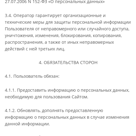
27.07.2006 N 152-ФЗ «О персональных данных»
3.4. Оператор гарантирует организационные и
технические меры для защиты персональной информации
Пользователя от неправомерного или случайного доступа,
уничтожения, изменения, блокирования, копирования,
распространения, а также от иных неправомерных
действий с ней третьих лиц.
4. ОБЯЗАТЕЛЬСТВА СТОРОН
4.1. Пользователь обязан:
4.1.1. Предоставить информацию о персональных данных,
необходимую для пользования Сайтом.
4.1.2. Обновлять, дополнять предоставленную
информацию о персональных данных в случае изменения
данной информации.