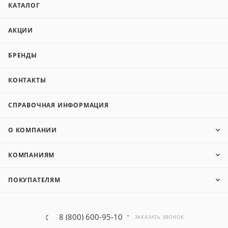
КАТАЛОГ
АКЦИИ
БРЕНДЫ
КОНТАКТЫ
СПРАВОЧНАЯ ИНФОРМАЦИЯ
О КОМПАНИИ
КОМПАНИЯМ
ПОКУПАТЕЛЯМ
8 (800) 600-95-10
ЗАКАЗАТЬ ЗВОНОК