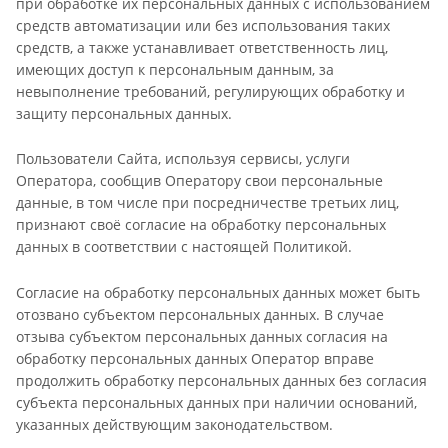
при обработке их персональных данных с использованием
средств автоматизации или без использования таких
средств, а также устанавливает ответственность лиц,
имеющих доступ к персональным данным, за
невыполнение требований, регулирующих обработку и
защиту персональных данных.
Пользователи Сайта, используя сервисы, услуги
Оператора, сообщив Оператору свои персональные
данные, в том числе при посредничестве третьих лиц,
признают своё согласие на обработку персональных
данных в соответствии с настоящей Политикой.
Согласие на обработку персональных данных может быть
отозвано субъектом персональных данных. В случае
отзыва субъектом персональных данных согласия на
обработку персональных данных Оператор вправе
продолжить обработку персональных данных без согласия
субъекта персональных данных при наличии оснований,
указанных действующим законодательством.