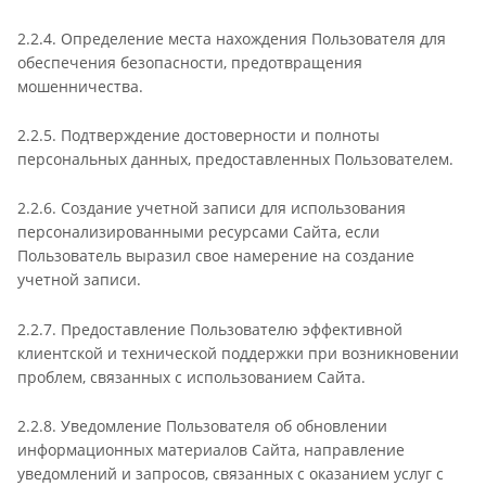
2.2.4. Определение места нахождения Пользователя для
обеспечения безопасности, предотвращения
мошенничества.
2.2.5. Подтверждение достоверности и полноты
персональных данных, предоставленных Пользователем.
2.2.6. Создание учетной записи для использования
персонализированными ресурсами Сайта, если
Пользователь выразил свое намерение на создание
учетной записи.
2.2.7. Предоставление Пользователю эффективной
клиентской и технической поддержки при возникновении
проблем, связанных с использованием Сайта.
2.2.8. Уведомление Пользователя об обновлении
информационных материалов Сайта, направление
уведомлений и запросов, связанных с оказанием услуг с