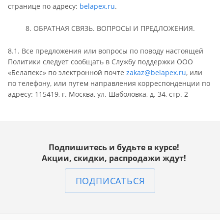
странице по адресу:
belapex.ru
.
8. ОБРАТНАЯ СВЯЗЬ. ВОПРОСЫ И ПРЕДЛОЖЕНИЯ.
8.1. Все предложения или вопросы по поводу настоящей
Политики следует сообщать в Службу поддержки ООО
«Белапекс» по электронной почте
zakaz@belapex.ru
, или
по телефону, или путем направления корреспонденции по
адресу: 115419, г. Москва, ул. Шаболовка, д. 34, стр. 2
Подпишитесь и будьте в курсе!
Акции, скидки, распродажи ждут!
ПОДПИСАТЬСЯ