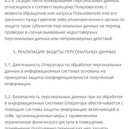
4.2.4. Осуществить блокирование персональных данных,
относящихся к соответствующему Пользователю, с
момента обращения или запроса Пользователя или его
законного представителя либо уполномоченного органа по
защите прав субъектов персональных данных на период
проверки в случае выявления недостоверных
персональных данных или неправомерных действий.
5. РЕАЛИЗАЦИЯ ЗАЩИТЫ ПЕРСОНАЛЬНЫХ ДАННЫХ
5.1. Деятельность Оператора по обработке персональных
данных в информационных системах основана на
принципах защиты конфиденциальности полученной
информации.
5.2. Безопасность персональных данных при их обработке
в информационных системах Оператора обеспечивается с
помощью системы защиты информации, включающей в
себя: организационные меры с применением
ограничения физического доступа в помещения,
применение программно-технических мер защиты.