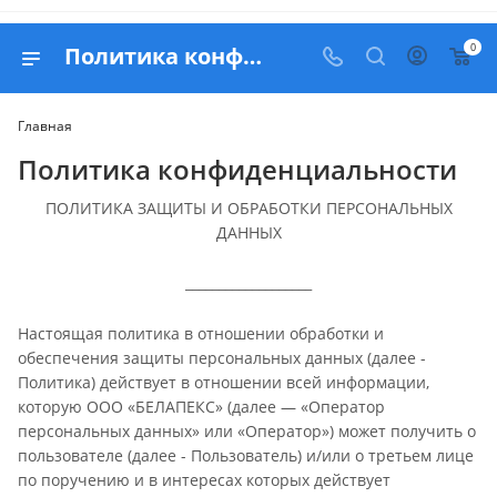
0
Политика конфиденциальности
Главная
Политика конфиденциальности
ПОЛИТИКА ЗАЩИТЫ И ОБРАБОТКИ ПЕРСОНАЛЬНЫХ
ДАННЫХ
___________________
Настоящая политика в отношении обработки и
обеспечения защиты персональных данных (далее -
Политика) действует в отношении всей информации,
которую ООО «БЕЛАПЕКС» (далее — «Оператор
персональных данных» или «Оператор») может получить о
пользователе (далее - Пользователь) и/или о третьем лице
по поручению и в интересах которых действует