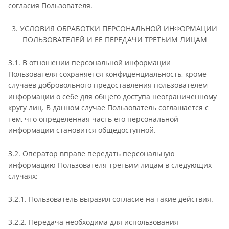
согласия Пользователя.
3. УСЛОВИЯ ОБРАБОТКИ ПЕРСОНАЛЬНОЙ ИНФОРМАЦИИ
ПОЛЬЗОВАТЕЛЕЙ И ЕЕ ПЕРЕДАЧИ ТРЕТЬИМ ЛИЦАМ
3.1. В отношении персональной информации
Пользователя сохраняется конфиденциальность, кроме
случаев добровольного предоставления пользователем
информации о себе для общего доступа неограниченному
кругу лиц. В данном случае Пользователь соглашается с
тем, что определенная часть его персональной
информации становится общедоступной.
3.2. Оператор вправе передать персональную
информацию Пользователя третьим лицам в следующих
случаях:
3.2.1. Пользователь выразил согласие на такие действия.
3.2.2. Передача необходима для использования