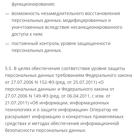
функционирование;
возможность незамедлительного восстановления
персональных данных, модифицированных и
уничтоженных вследствие несанкционированного
доступа к ним;
постоянный контроль уровня защищенности
персональных данных.
5.5. В целях обеспечения соответствия уровня защиты
персональных данных требованиям Федерального закона
от 27.07.2006 N 152-ФЗ (ред. от 25.07.2011) «О
персональных данных» и Федерального закона от
27.07.2006 N 149-ФЗ (ред. от 06.04.2011, с изм. от
21.07.2011) «Об информации, информационных
технологиях и о защите информации» Оператор не
раскрывает информацию о конкретных применяемых
средствах и методах обеспечения информационной
безопасности персональных данных.