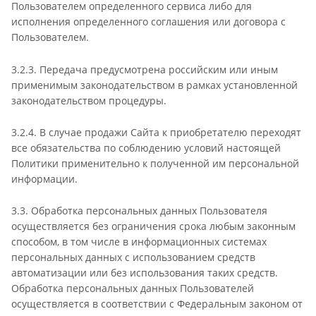
Пользователем определенного сервиса либо для
исполнения определенного соглашения или договора с
Пользователем.
3.2.3. Передача предусмотрена российским или иным
применимым законодательством в рамках установленной
законодательством процедуры.
3.2.4. В случае продажи Сайта к приобретателю переходят
все обязательства по соблюдению условий настоящей
Политики применительно к полученной им персональной
информации.
3.3. Обработка персональных данных Пользователя
осуществляется без ограничения срока любым законным
способом, в том числе в информационных системах
персональных данных с использованием средств
автоматизации или без использования таких средств.
Обработка персональных данных Пользователей
осуществляется в соответствии с Федеральным законом от