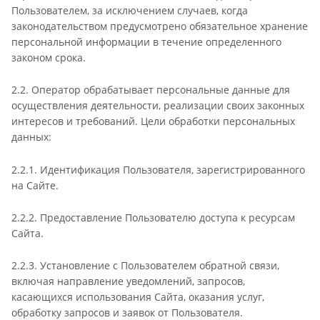
Пользователем, за исключением случаев, когда
законодательством предусмотрено обязательное хранение
персональной информации в течение определенного
законом срока.
2.2. Оператор обрабатывает персональные данные для
осуществления деятельности, реализации своих законных
интересов и требований. Цели обработки персональных
данных:
2.2.1. Идентификация Пользователя, зарегистрированного
на Сайте.
2.2.2. Предоставление Пользователю доступа к ресурсам
Сайта.
2.2.3. Установление с Пользователем обратной связи,
включая направление уведомлений, запросов,
касающихся использования Сайта, оказания услуг,
обработку запросов и заявок от Пользователя.