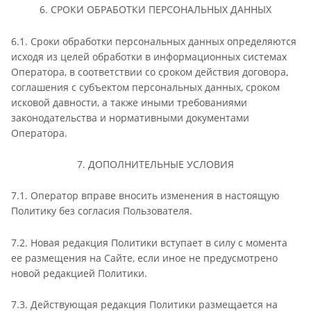
6. СРОКИ ОБРАБОТКИ ПЕРСОНАЛЬНЫХ ДАННЫХ
6.1. Сроки обработки персональных данных определяются
исходя из целей обработки в информационных системах
Оператора, в соответствии со сроком действия договора,
соглашения с субъектом персональных данных, сроком
исковой давности, а также иными требованиями
законодательства и нормативными документами
Оператора.
7. ДОПОЛНИТЕЛЬНЫЕ УСЛОВИЯ
7.1. Оператор вправе вносить изменения в настоящую
Политику без согласия Пользователя.
7.2. Новая редакция Политики вступает в силу с момента
ее размещения на Сайте, если иное не предусмотрено
новой редакцией Политики.
7.3. Действующая редакция Политики размещается на