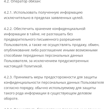
4.2. Оператор обязан:
4.2.1. Использовать полученную информацию
исключительно в пределах заявленных целей.
4.2.2. Обеспечить хранение конфиденциальной
информации в тайне, не разглашать без
предварительного письменного разрешения
Пользователя, а также не осуществлять продажу, обмен,
опубликование либо разглашение иными возможными
способами переданных персональных данных
Пользователя, за исключением предусмотренных
настоящей Политикой.
4.2.3. Принимать меры предосторожности для защиты
конфиденциальности персональных данных Пользователя
согласно порядку, обычно используемому для защиты
такого рода информации в существующем деловом
обороте.