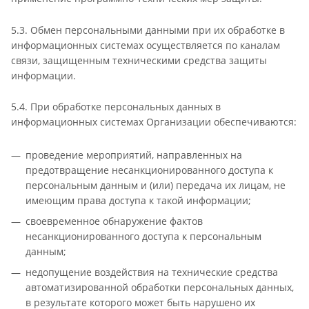
5.3. Обмен персональными данными при их обработке в
информационных системах осуществляется по каналам
связи, защищенным техническими средства защиты
информации.
5.4. При обработке персональных данных в
информационных системах Организации обеспечиваются:
проведение мероприятий, направленных на
предотвращение несанкционированного доступа к
персональным данным и (или) передача их лицам, не
имеющим права доступа к такой информации;
своевременное обнаружение фактов
несанкционированного доступа к персональным
данным;
недопущение воздействия на технические средства
автоматизированной обработки персональных данных,
в результате которого может быть нарушено их