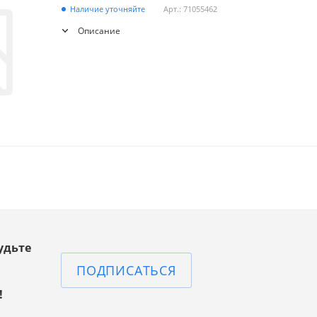
Наличие уточняйте
Арт.: 71055462
Описание
удьте
ПОДПИСАТЬСЯ
!