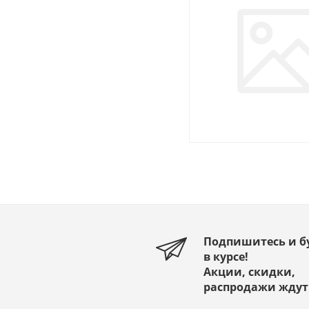
Подпишитесь и б
в курсе!
Акции, скидки,
распродажи ждут