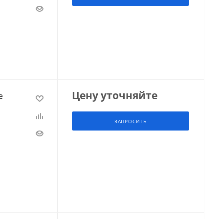
Цену уточняйте
е
ЗАПРОСИТЬ