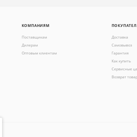
КОМПАНИЯМ
ПОКУПАТЕ
Поставщикам
Доставка
Дилерам
Самовывоз
Оптовым клиентам
Гарантия
Как купить
Сервисные ц
Возврат това