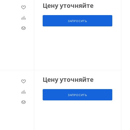
Цену уточняйте
ЗАПРОСИТЬ
Цену уточняйте
ЗАПРОСИТЬ