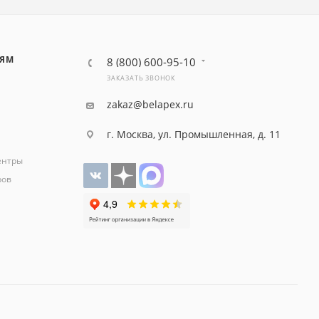
ЛЯМ
8 (800) 600-95-10
ЗАКАЗАТЬ ЗВОНОК
zakaz@belapex.ru
г. Москва, ул. Промышленная, д. 11
ентры
ров