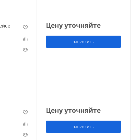
Цену уточняйте
ейсе
ЗАПРОСИТЬ
Цену уточняйте
ЗАПРОСИТЬ