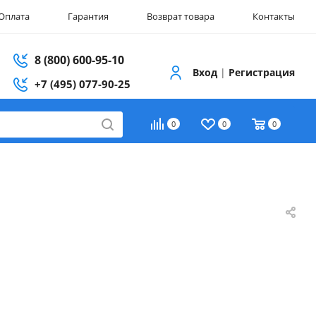
Оплата
Гарантия
Возврат товара
Контакты
8 (800) 600-95-10
Вход
|
Регистрация
+7 (495) 077-90-25
0
0
0