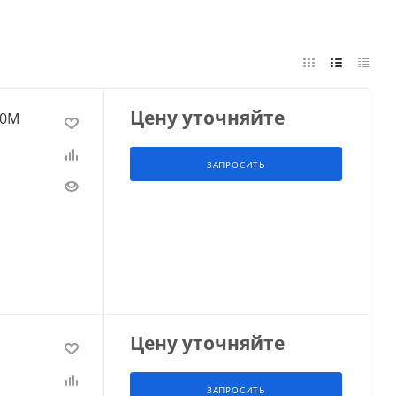
Цену уточняйте
30М
ЗАПРОСИТЬ
Цену уточняйте
ЗАПРОСИТЬ