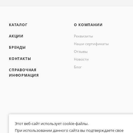
КАТАЛОГ
О КОМПАНИИ
АКЦИИ
Реквизиты
Наши сертификаты
БРЕНДЫ
Отзывы
КОНТАКТЫ
Новости
Блог
СПРАВОЧНАЯ
ИНФОРМАЦИЯ
Этот веб-сайт использует cookie-файлы.
При использовании данного сайта вы подтверждаете свое