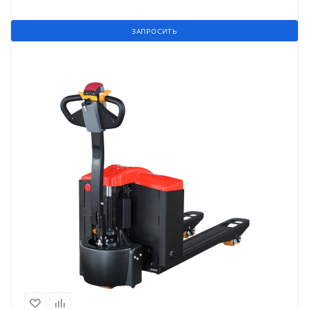
ЗАПРОСИТЬ