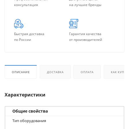
консультация
на лучшие бренды
Быстрая доставка
Гарантия качества
по России
от производителей
ОПИСАНИЕ
ДОСТАВКА
ОПЛАТА
КАК КУПИТ
Характеристики
Общие свойства
Тип оборудования