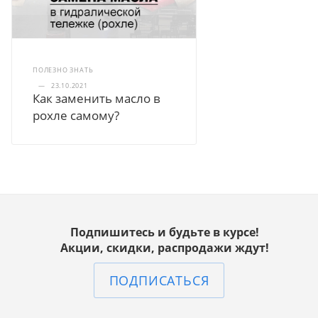
ПОЛЕЗНО ЗНАТЬ
—
23.10.2021
Как заменить масло в
рохле самому?
Подпишитесь и будьте в курсе!
Акции, скидки, распродажи ждут!
ПОДПИСАТЬСЯ