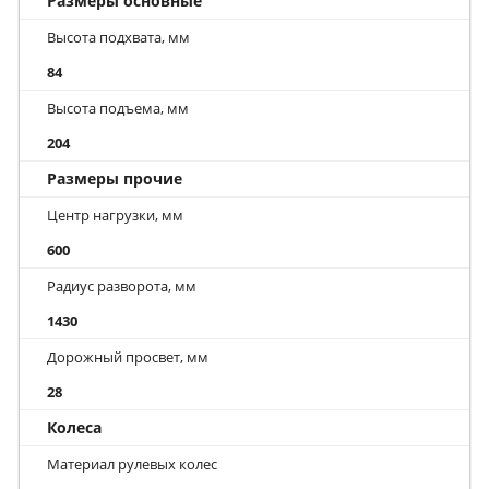
Размеры основные
Высота подхвата, мм
84
Высота подъема, мм
204
Размеры прочие
Центр нагрузки, мм
600
Радиус разворота, мм
1430
Дорожный просвет, мм
28
Колеса
Материал рулевых колес