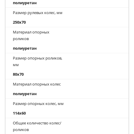
полиуретан
Размер рулевых колес, мм
250x70
Материал опорных
роликов
полиуретан
Размер опорных роликов,
мм
80x70
Материал опорных колес
полиуретан
Размер опорных колес, мм
114x60
Общее количество колес/
роликов