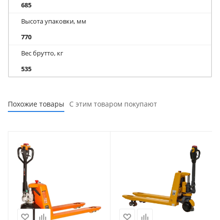
685
Высота упаковки, мм
770
Вес брутто, кг
535
Похожие товары
С этим товаром покупают