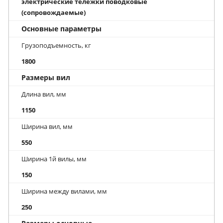
электрические тележки поводковые
(сопровождаемые)
Основные параметры
Грузоподъемность, кг
1800
Размеры вил
Длина вил, мм
1150
Ширина вил, мм
550
Ширина 1й вилы, мм
150
Ширина между вилами, мм
250