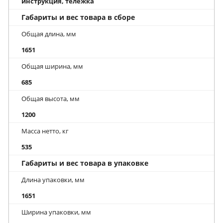
инструкция, тележка
Габариты и вес товара в сборе
Общая длина, мм
1651
Общая ширина, мм
685
Общая высота, мм
1200
Масса нетто, кг
535
Габариты и вес товара в упаковке
Длина упаковки, мм
1651
Ширина упаковки, мм