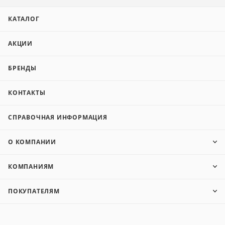
КАТАЛОГ
АКЦИИ
БРЕНДЫ
КОНТАКТЫ
СПРАВОЧНАЯ ИНФОРМАЦИЯ
О КОМПАНИИ
КОМПАНИЯМ
ПОКУПАТЕЛЯМ