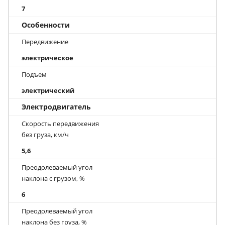
7
Особенности
Передвижение
электрическое
Подъем
электрический
Электродвигатель
Скорость передвижения
без груза, км/ч
5,6
Преодолеваемый угол
наклона с грузом, %
6
Преодолеваемый угол
наклона без груза, %