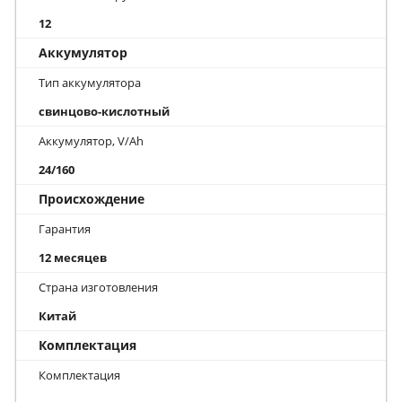
12
Аккумулятор
Тип аккумулятора
свинцово-кислотный
Аккумулятор, V/Ah
24/160
Происхождение
Гарантия
12 месяцев
Страна изготовления
Китай
Комплектация
Комплектация