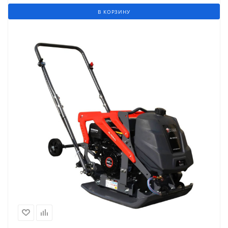
В КОРЗИНУ