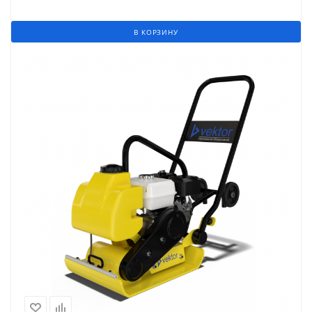
В КОРЗИНУ