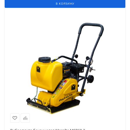
В КОРЗИНУ