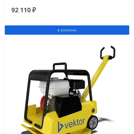
92 110
₽
В КОРЗИНУ