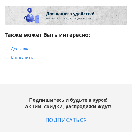
Также может быть интересно:
Доставка
Как купить
Подпишитесь и будьте в курсе!
Акции, скидки, распродажи ждут!
ПОДПИСАТЬСЯ