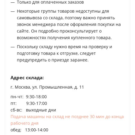
Только для оплаченных заказов
Некоторые группы товаров недоступны для
самовывоза со склада, поэтому важно принять
звонок менеджера после оформления покупки на
сайте. Он подробно проконсультирует о
возможностях получения купленного товара.
Поскольку складу нужно время на проверку и
подготовку товара к отгрузке, следует
предупредить о приезде заранее.
Адрес склада:
г. Москва, ул. Промышленная, д. 11
пн-чт: 9:30-18:00
пт: 9:30-17:00
сб-вс: выходные дни
Подача машины на склад не позднее 30 мин до конца
рабочего дня
обед: 13:00-14:00