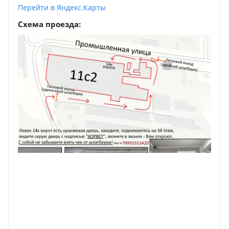
Перейти в Яндекс.Карты
Схема проезда: