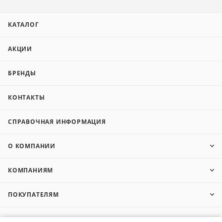
КАТАЛОГ
АКЦИИ
БРЕНДЫ
КОНТАКТЫ
СПРАВОЧНАЯ ИНФОРМАЦИЯ
О КОМПАНИИ
КОМПАНИЯМ
ПОКУПАТЕЛЯМ