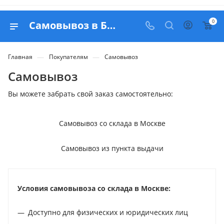
0
Самовывоз в Белапекс
—
—
Главная
Покупателям
Самовывоз
Самовывоз
Вы можете забрать свой заказ самостоятельно:
Самовывоз со склада в Москве
Самовывоз из пункта выдачи
Условия самовывоза со склада в Москве:
Доступно для физических и юридических лиц