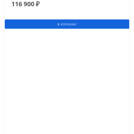
116 900
₽
В КОРЗИНУ