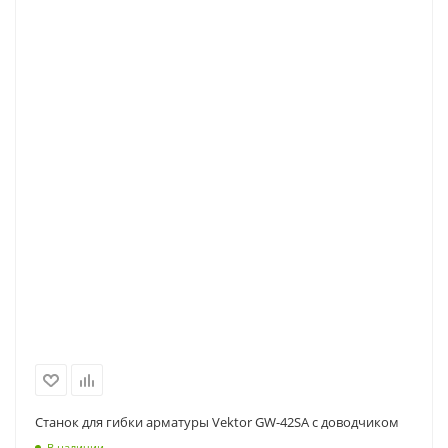
Станок для гибки арматуры Vektor GW-42SA с доводчиком
В наличии