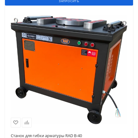
ЗАПРОСИТЬ
Станок для гибки арматуры RAD B-40