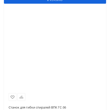
В КОРЗИНУ
Станок для гибки спиралей ВПК ГС-36