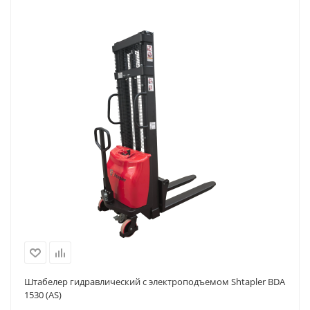
Штабелер гидравлический с электроподъемом Shtapler BDA
1530 (AS)