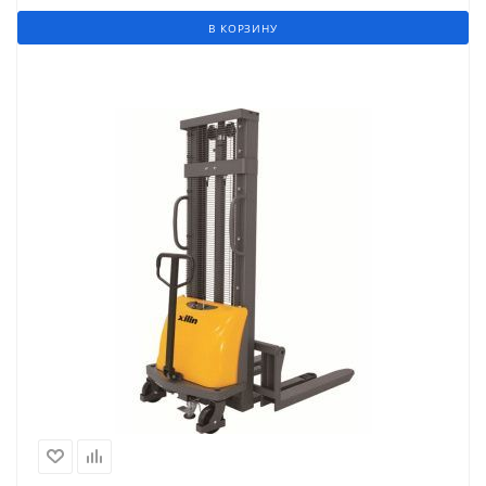
В КОРЗИНУ