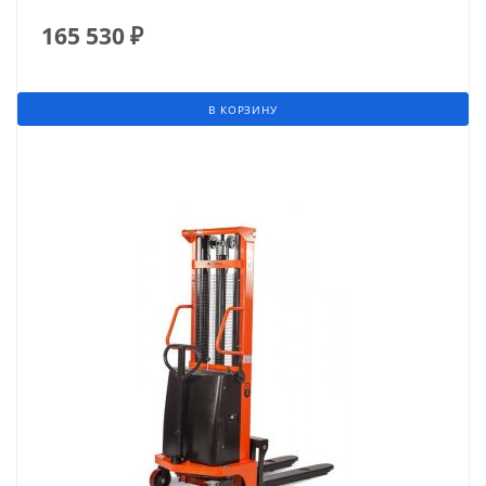
165 530
₽
В КОРЗИНУ