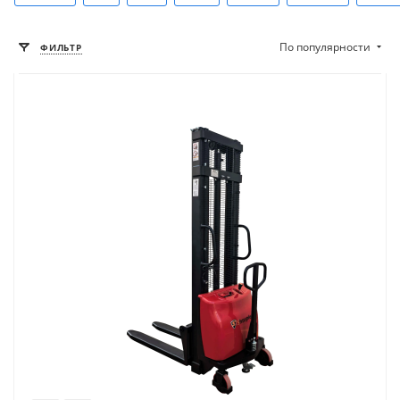
По популярности
ФИЛЬТР