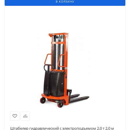
В КОРЗИНУ
Штабелер гидравлический с электроподъемом 2,0 т 2,0 м