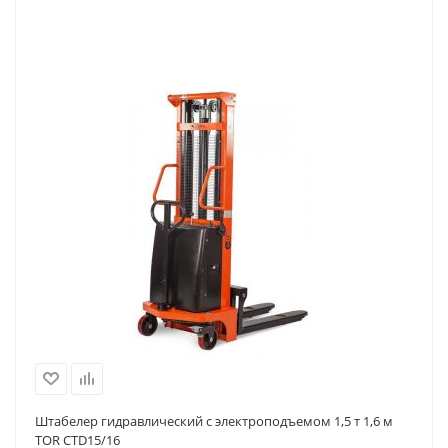
Штабелер гидравлический с электроподъемом 1,5 т 1,6 м
TOR CTD15/16