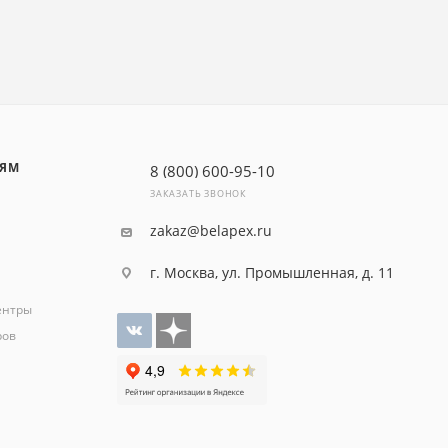
ЛЯМ
8 (800) 600-95-10
ЗАКАЗАТЬ ЗВОНОК
zakaz@belapex.ru
г. Москва, ул. Промышленная, д. 11
ентры
ров