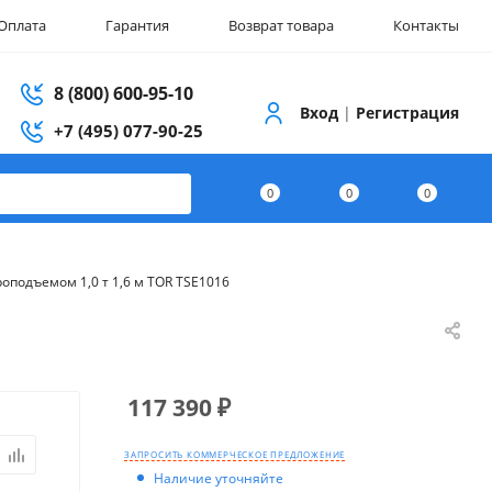
Оплата
Гарантия
Возврат товара
Контакты
8 (800) 600-95-10
Вход
|
Регистрация
+7 (495) 077-90-25
0
0
0
оподъемом 1,0 т 1,6 м TOR TSE1016
117 390
₽
ЗАПРОСИТЬ КОММЕРЧЕСКОЕ ПРЕДЛОЖЕНИЕ
Наличие уточняйте