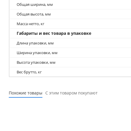
Общая ширина, мм
Общая высота, мм
Масса нетто, кг
Габариты и вес товара в упаковке
Длина упаковки, мм
Ширина упаковки, мм
Высота упаковки, мм
Вес брутто, кг
Похожие товары
С этим товаром покупают