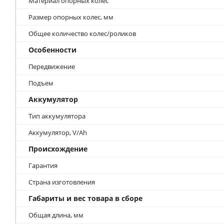
Материал опорных колес
Размер опорных колес, мм
Общее количество колес/роликов
Особенности
Передвижение
Подъем
Аккумулятор
Тип аккумулятора
Аккумулятор, V/Ah
Происхождение
Гарантия
Страна изготовления
Габариты и вес товара в сборе
Общая длина, мм