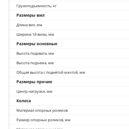
Грузоподъемность, кг
Размеры вил
Длина вил, мм
Ширина 1й вилы, мм
Размеры основные
Высота подхвата, мм
Высота подъема, мм
Общая высота с поднятой мачтой, мм
Размеры прочие
Центр нагрузки, мм
Колеса
Материал опорных роликов
Размер опорных роликов, мм