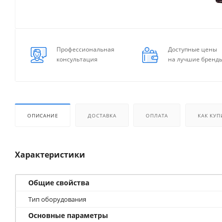
Профессиональная
Доступные цены
консультация
на лучшие бренд
ОПИСАНИЕ
ДОСТАВКА
ОПЛАТА
КАК КУП
Характеристики
Общие свойства
Тип оборудования
Основные параметры