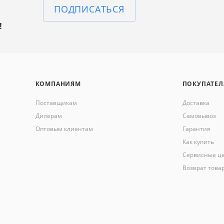
ПОДПИСАТЬСЯ
!
КОМПАНИЯМ
ПОКУПАТЕ
Поставщикам
Доставка
Дилерам
Самовывоз
Оптовым клиентам
Гарантия
Как купить
Сервисные ц
Возврат това