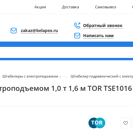
Акции
Доставка
Самовывоз
Обратный звонок
zakaz@belapex.ru
Написать нам
—
Штабелеры с электроподъемом
Штабелер гидравлический с электр
роподъемом 1,0 т 1,6 м TOR TSE1016