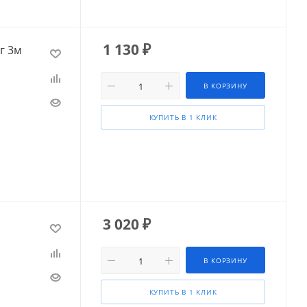
1 130
₽
г 3м
В КОРЗИНУ
КУПИТЬ В 1 КЛИК
3 020
₽
В КОРЗИНУ
КУПИТЬ В 1 КЛИК