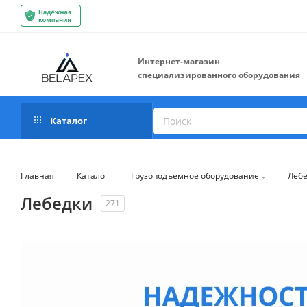
Интернет-магазин
специализированного оборудования
Каталог
—
—
—
Главная
Каталог
Грузоподъемное оборудование
Леб
Лебедки
271