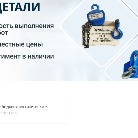
ебедки электрические
5 ТОВАРОВ