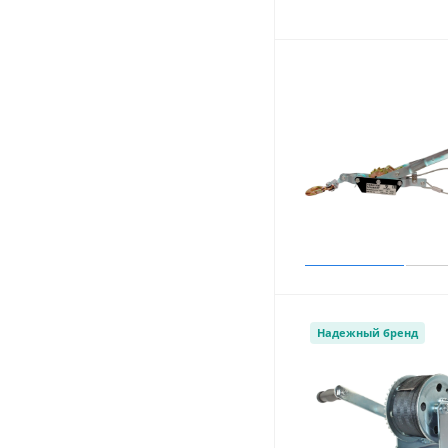
Надежный бренд