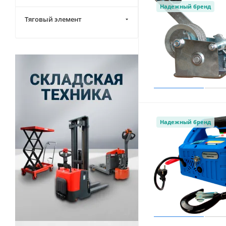
Надежный бренд
Тяговый элемент
Надежный бренд