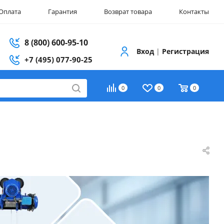
Оплата
Гарантия
Возврат товара
Контакты
8 (800) 600-95-10
Вход
|
Регистрация
+7 (495) 077-90-25
0
0
0