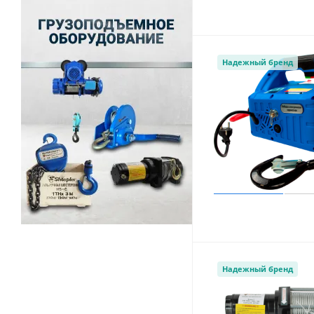
Надежный бренд
Надежный бренд