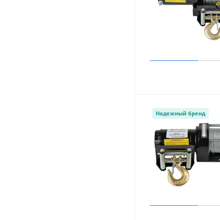
Надежный бренд