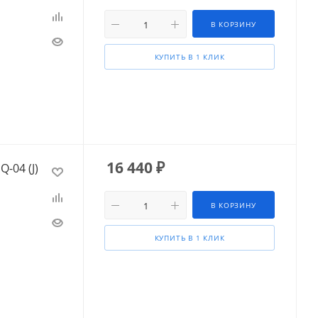
В КОРЗИНУ
КУПИТЬ В 1 КЛИК
16 440
₽
-04 (J)
В КОРЗИНУ
КУПИТЬ В 1 КЛИК