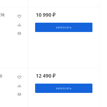
10 990
₽
57R
ЗАПРОСИТЬ
12 490
₽
30
ЗАПРОСИТЬ