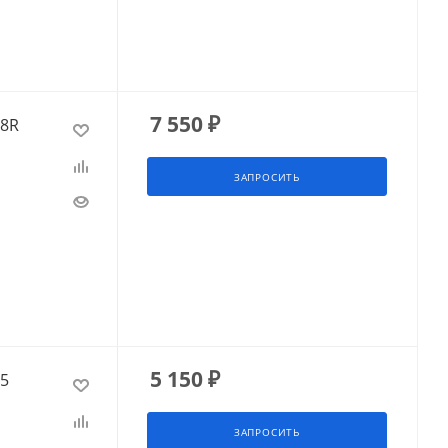
7 550
₽
18R
ЗАПРОСИТЬ
5 150
₽
15
ЗАПРОСИТЬ