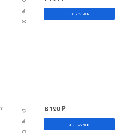
ЗАПРОСИТЬ
8 190
₽
17
ЗАПРОСИТЬ