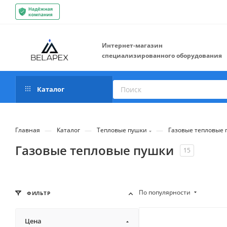
Интернет-магазин
специализированного оборудования
Каталог
—
—
—
Главная
Каталог
Тепловые пушки
Газовые тепловые 
Газовые тепловые пушки
15
По популярности
ФИЛЬТР
Цена