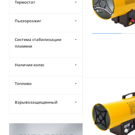
Термостат
Пьезорозжиг
Система стабилизации
пламени
Наличие колес
Топливо
Взрывозащищенный