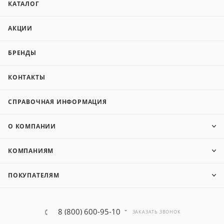
КАТАЛОГ
АКЦИИ
БРЕНДЫ
КОНТАКТЫ
СПРАВОЧНАЯ ИНФОРМАЦИЯ
О КОМПАНИИ
КОМПАНИЯМ
ПОКУПАТЕЛЯМ
8 (800) 600-95-10
ЗАКАЗАТЬ ЗВОНОК