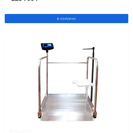
В КОРЗИНУ