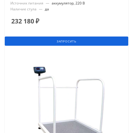
Источник питания
—
аккумулятор, 220 В
Наличие стула
—
да
232 180
₽
ЗАПРОСИТЬ