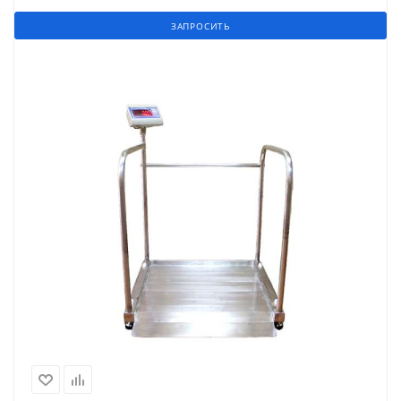
ЗАПРОСИТЬ