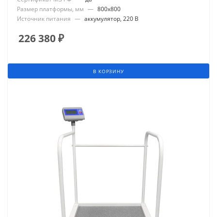
Размер платформы, мм
—
800x800
Источник питания
—
аккумулятор, 220 В
226 380
₽
В КОРЗИНУ