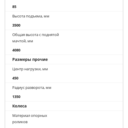
85
Высота подъема, мм
3500
Общая высота с поднятой
мачтой, мм
4080
Размеры прочие
Центр нагрузки, мм
450
Радиус разворота, мм
1350
Колеса
Материал опорных
роликов