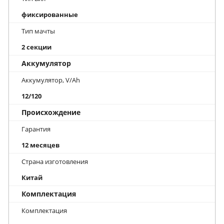
фиксированные
Тип мачты
2 секции
Аккумулятор
Аккумулятор, V/Ah
12/120
Происхождение
Гарантия
12 месяцев
Страна изготовления
Китай
Комплектация
Комплектация