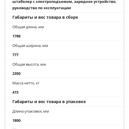
штабелер с электроподъемом, зарядное устройство,
руководство по эксплуатации
Габариты и вес товара в сборе
Общая длина, мм
1788
Общая ширина, мм
777
Общая высота, мм
2350
Масса нетто, кг
415
Габариты и вес товара в упаковке
Длина упаковки, мм
1800