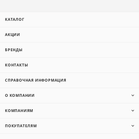
КАТАЛОГ
АКЦИИ
БРЕНДЫ
КОНТАКТЫ
СПРАВОЧНАЯ ИНФОРМАЦИЯ
О КОМПАНИИ
КОМПАНИЯМ
ПОКУПАТЕЛЯМ