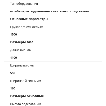
Тип оборудования
штабелеры гидравлические с электроподъемом
Основные параметры
Грузоподъемность, кг
1500
Размеры вил
Длина вил, мм
1100
Ширина вил, мм
550
Ширина 1й вилы, мм
160
Размеры основные
Высота подхвата, мм