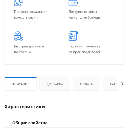
Профессиональная
Доступные цены
консультация
на лучшие бренды
Быстрая доставка
Гарантия качества
по России
от производителей
ОПИСАНИЕ
ДОСТАВКА
ОПЛАТА
КАК КУПИТ
Характеристики
Общие свойства