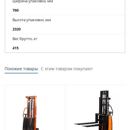
Ширина упаковки, мм
760
Высота упаковки, мм
2320
Вес брутто, кг
415
Похожие товары
С этим товаром покупают