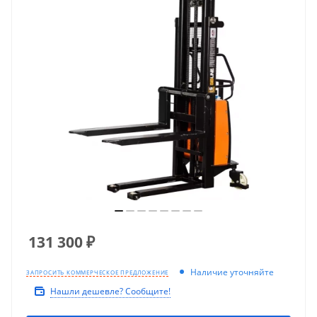
131 300
₽
Наличие уточняйте
ЗАПРОСИТЬ КОММЕРЧЕСКОЕ ПРЕДЛОЖЕНИЕ
Нашли дешевле? Сообщите!