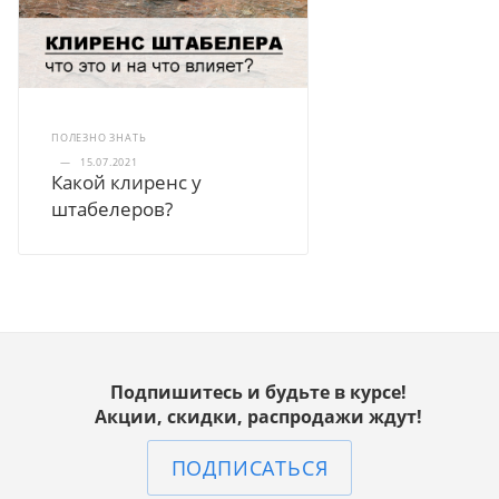
ПОЛЕЗНО ЗНАТЬ
—
15.07.2021
Какой клиренс у
штабелеров?
Подпишитесь и будьте в курсе!
Акции, скидки, распродажи ждут!
ПОДПИСАТЬСЯ