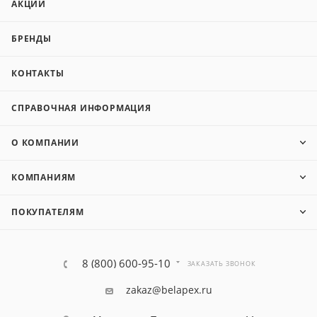
АКЦИИ
БРЕНДЫ
КОНТАКТЫ
СПРАВОЧНАЯ ИНФОРМАЦИЯ
О КОМПАНИИ
КОМПАНИЯМ
ПОКУПАТЕЛЯМ
8 (800) 600-95-10
ЗАКАЗАТЬ ЗВОНОК
zakaz@belapex.ru