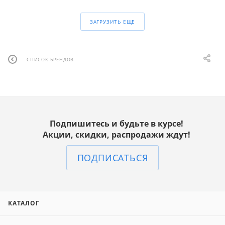
ЗАГРУЗИТЬ ЕЩЕ
СПИСОК БРЕНДОВ
Подпишитесь и будьте в курсе!
Акции, скидки, распродажи ждут!
ПОДПИСАТЬСЯ
КАТАЛОГ