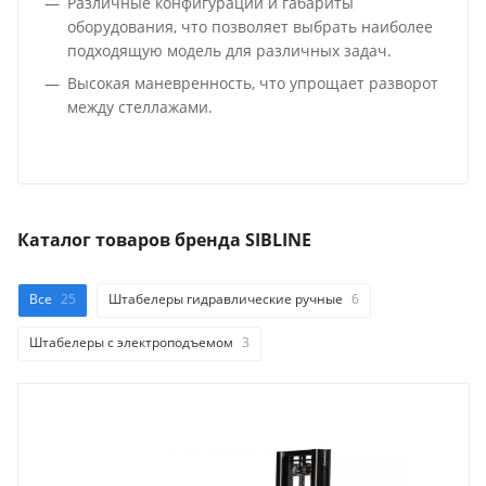
Различные конфигурации и габариты
оборудования, что позволяет выбрать наиболее
подходящую модель для различных задач.
Высокая маневренность, что упрощает разворот
между стеллажами.
Каталог товаров бренда SIBLINE
Все
25
Штабелеры гидравлические ручные
6
Штабелеры с электроподъемом
3