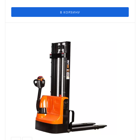
В КОРЗИНУ