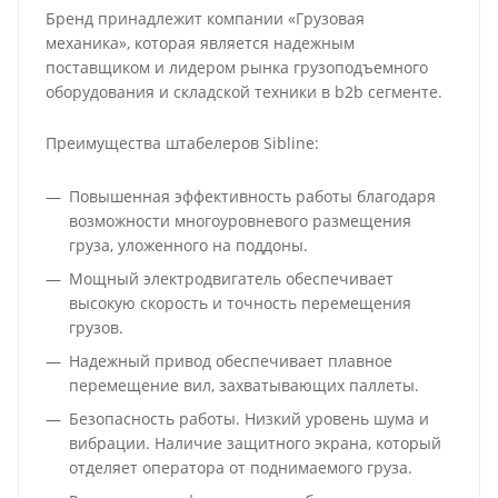
Бренд принадлежит компании «Грузовая
механика», которая является надежным
поставщиком и лидером рынка грузоподъемного
оборудования и складской техники в b2b сегменте.
Преимущества штабелеров Sibline:
Повышенная эффективность работы благодаря
возможности многоуровневого размещения
груза, уложенного на поддоны.
Мощный электродвигатель обеспечивает
высокую скорость и точность перемещения
грузов.
Надежный привод обеспечивает плавное
перемещение вил, захватывающих паллеты.
Безопасность работы. Низкий уровень шума и
вибрации. Наличие защитного экрана, который
отделяет оператора от поднимаемого груза.