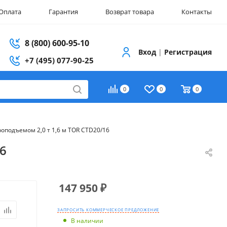
Оплата
Гарантия
Возврат товара
Контакты
8 (800) 600-95-10
Вход
|
Регистрация
+7 (495) 077-90-25
0
0
0
оподъемом 2,0 т 1,6 м TOR CTD20/16
6
147 950
₽
ЗАПРОСИТЬ КОММЕРЧЕСКОЕ ПРЕДЛОЖЕНИЕ
В наличии