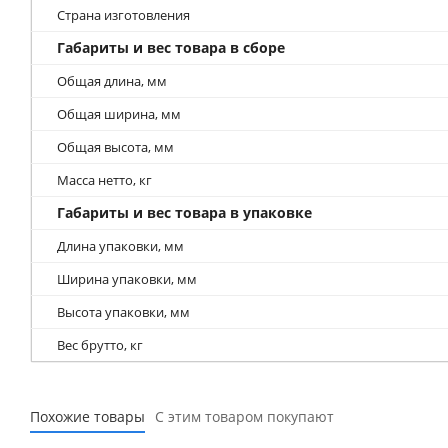
Страна изготовления
Габариты и вес товара в сборе
Общая длина, мм
Общая ширина, мм
Общая высота, мм
Масса нетто, кг
Габариты и вес товара в упаковке
Длина упаковки, мм
Ширина упаковки, мм
Высота упаковки, мм
Вес брутто, кг
Похожие товары
С этим товаром покупают