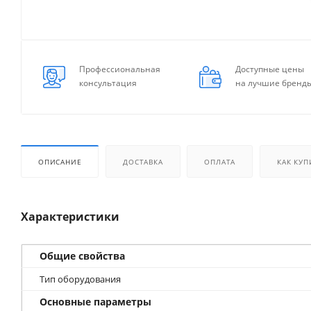
Профессиональная
Доступные цены
консультация
на лучшие бренд
ОПИСАНИЕ
ДОСТАВКА
ОПЛАТА
КАК КУП
Характеристики
Общие свойства
Тип оборудования
Основные параметры