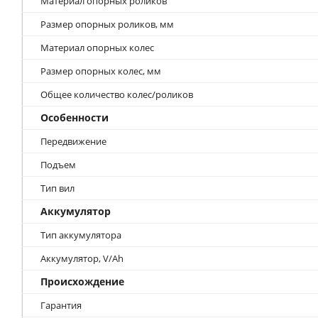
Материал опорных роликов
Размер опорных роликов, мм
Материал опорных колес
Размер опорных колес, мм
Общее количество колес/роликов
Особенности
Передвижение
Подъем
Тип вил
Аккумулятор
Тип аккумулятора
Аккумулятор, V/Ah
Происхождение
Гарантия