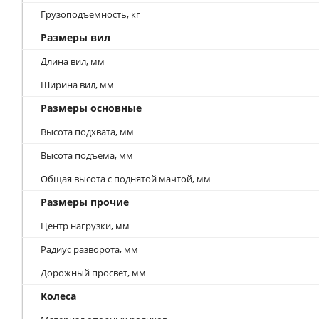
Грузоподъемность, кг
Размеры вил
Длина вил, мм
Ширина вил, мм
Размеры основные
Высота подхвата, мм
Высота подъема, мм
Общая высота с поднятой мачтой, мм
Размеры прочие
Центр нагрузки, мм
Радиус разворота, мм
Дорожный просвет, мм
Колеса