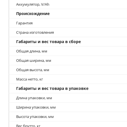
Аккумулятор, V/Ah
Происхождение
Гарантия
Страна изготовления
Габариты и вес товара в сборе
Общая длина, мм
Общая ширина, мм
Общая высота, мм
Масса нетто, кг
Габариты и вес товара в упаковке
Длина упаковки, мм
Ширина упаковки, мм
Высота упаковки, мм
Вес брутто, кг