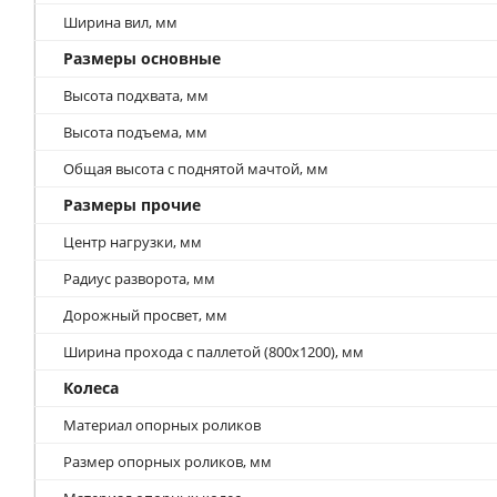
Ширина вил, мм
Размеры основные
Высота подхвата, мм
Высота подъема, мм
Общая высота с поднятой мачтой, мм
Размеры прочие
Центр нагрузки, мм
Радиус разворота, мм
Дорожный просвет, мм
Ширина прохода с паллетой (800х1200), мм
Колеса
Материал опорных роликов
Размер опорных роликов, мм