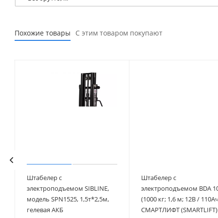
Похожие товары
С этим товаром покупают
Штабелер с
Штабелер с
электроподъемом SIBLINE,
электроподъемом BDA 1
модель SPN1525, 1,5т*2,5м,
(1000 кг; 1,6 м; 12В / 110Ач
гелевая АКБ
СМАРТЛИФТ (SMARTLIFT)