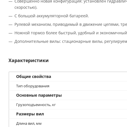
Совершенно новая конфигурация: установлен гидравлич
скоростью).
С большой аккумуляторной батареей.
Рулевой механизм, приводимый в движение цепями, тре
Ножной тормоз более быстрый, удобный и экономичный
Дополнительные вилы: стационарные вилы, регулируем
Характеристики
Общие свойства
Тип оборудования
Основные параметры
Грузоподъемность, кг
Размеры вил
Длина вил, мм