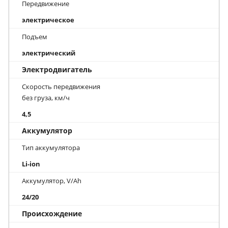
Передвижение
электрическое
Подъем
электрический
Электродвигатель
Скорость передвижения
без груза, км/ч
4,5
Аккумулятор
Тип аккумулятора
Li-ion
Аккумулятор, V/Ah
24/20
Происхождение