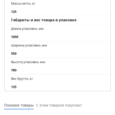
Масса нетто, кг
125
Габариты и вес товара в упаковке
Длина упаковки, мм
1650
Ширина упаковки, мм
550
Высота упаковки, мм
780
Вес брутто, кг
125
Похожие товары
С этим товаром покупают