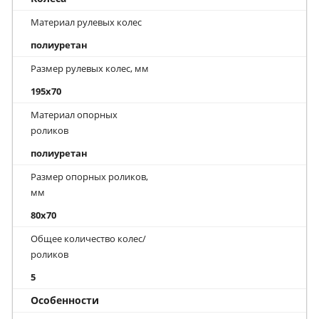
Материал рулевых колес
полиуретан
Размер рулевых колес, мм
195x70
Материал опорных
роликов
полиуретан
Размер опорных роликов,
мм
80x70
Общее количество колес/
роликов
5
Особенности