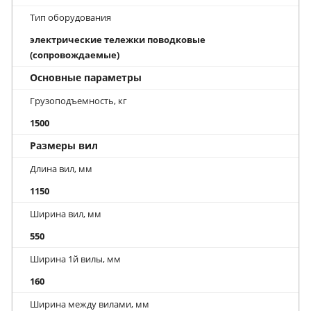
Тип оборудования
электрические тележки поводковые
(сопровождаемые)
Основные параметры
Грузоподъемность, кг
1500
Размеры вил
Длина вил, мм
1150
Ширина вил, мм
550
Ширина 1й вилы, мм
160
Ширина между вилами, мм