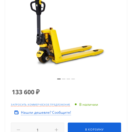
133 600
₽
В наличии
ЗАПРОСИТЬ КОММЕРЧЕСКОЕ ПРЕДЛОЖЕНИЕ
Нашли дешевле? Сообщите!
В КОРЗИНУ