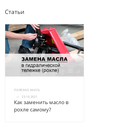
Статьи
ПОЛЕЗНО ЗНАТЬ
—
23.10.2021
Как заменить масло в
рохле самому?