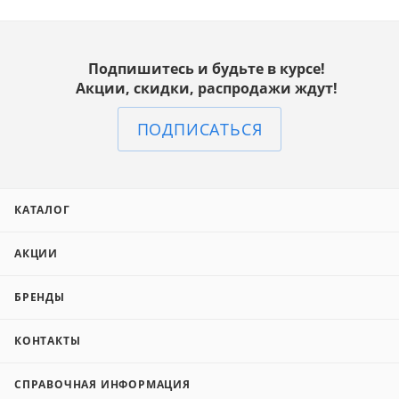
Подпишитесь и будьте в курсе!
Акции, скидки, распродажи ждут!
ПОДПИСАТЬСЯ
КАТАЛОГ
АКЦИИ
БРЕНДЫ
КОНТАКТЫ
СПРАВОЧНАЯ ИНФОРМАЦИЯ