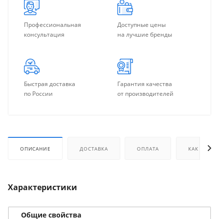
Профессиональная
Доступные цены
консультация
на лучшие бренды
Быстрая доставка
Гарантия качества
по России
от производителей
ОПИСАНИЕ
ДОСТАВКА
ОПЛАТА
КАК КУПИТ
Характеристики
Общие свойства