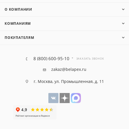
О КОМПАНИИ
КОМПАНИЯМ
ПОКУПАТЕЛЯМ
8 (800) 600-95-10
ЗАКАЗАТЬ ЗВОНОК
zakaz@belapex.ru
г. Москва, ул. Промышленная, д. 11