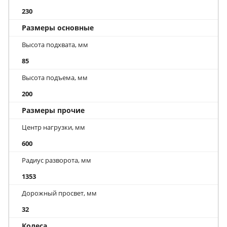
230
Размеры основные
Высота подхвата, мм
85
Высота подъема, мм
200
Размеры прочие
Центр нагрузки, мм
600
Радиус разворота, мм
1353
Дорожный просвет, мм
32
Колеса