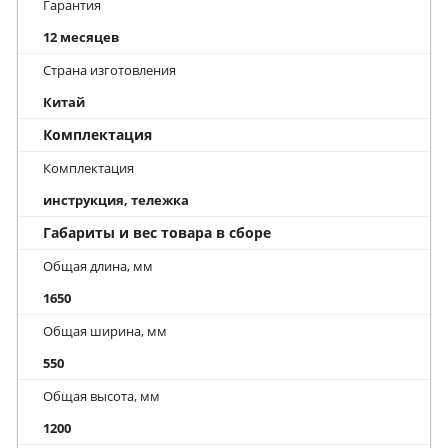
Гарантия
12 месяцев
Страна изготовления
Китай
Комплектация
Комплектация
инструкция, тележка
Габариты и вес товара в сборе
Общая длина, мм
1650
Общая ширина, мм
550
Общая высота, мм
1200