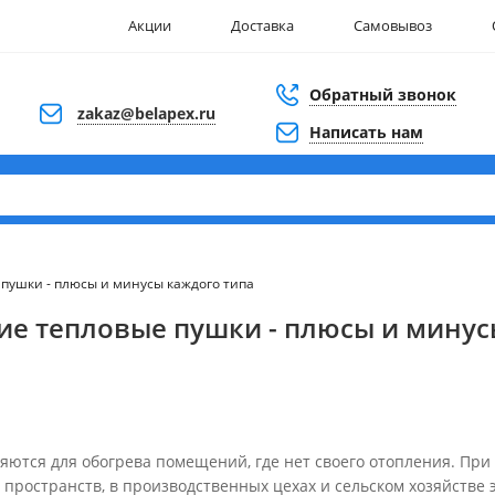
Акции
Доставка
Самовывоз
Обратный звонок
zakaz@belapex.ru
Написать нам
 пушки - плюсы и минусы каждого типа
кие тепловые пушки - плюсы и минус
ются для обогрева помещений, где нет своего отопления. При
 пространств, в производственных цехах и сельском хозяйстве