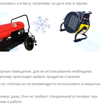
зовать и в быту, например, на даче или в гараже.
торные помещения. Для их использования необходима
азному происходит выброс продуктов сгорания
газ, поэтому их не рекомендуется использовать в закрытых
имер, дома. Они не требуют специальной установки, при
ими в работе.