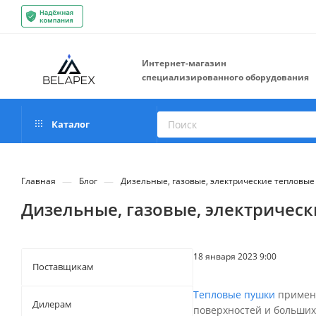
Интернет-магазин
специализированного оборудования
Каталог
—
—
Главная
Блог
Дизельные, газовые, электрические тепловые
Дизельные, газовые, электричес
18 января 2023 9:00
Поставщикам
Тепловые пушки
применя
Дилерам
поверхностей и больших