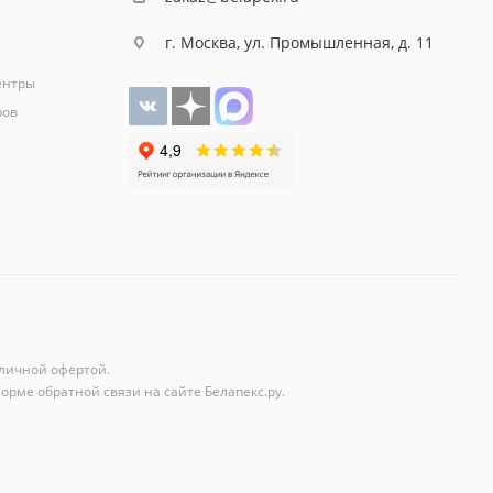
г. Москва, ул. Промышленная, д. 11
ентры
ров
личной офертой.
орме обратной связи на сайте Белапекс.ру.