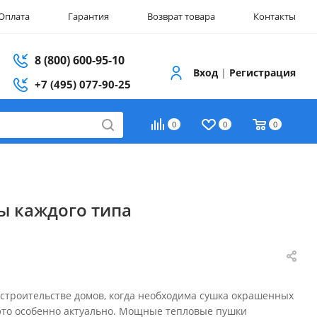
Оплата
Гарантия
Возврат товара
Контакты
8 (800) 600-95-10
Вход
|
Регистрация
+7 (495) 077-90-25
0
0
0
ы каждого типа
 строительстве домов, когда необходима сушка окрашенных
 это особенно актуально. Мощные тепловые пушки