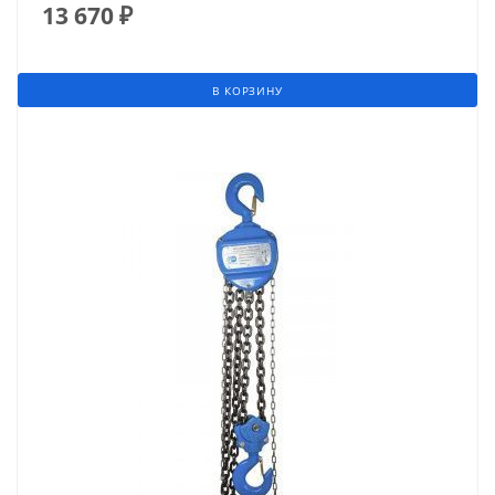
13 670
₽
В КОРЗИНУ