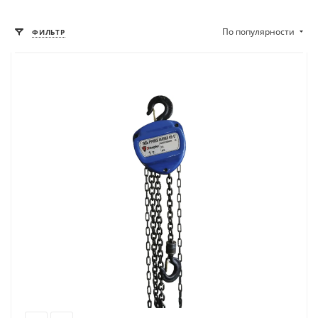
По популярности
ФИЛЬТР