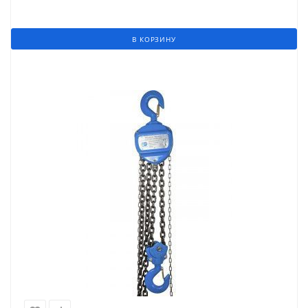
В КОРЗИНУ