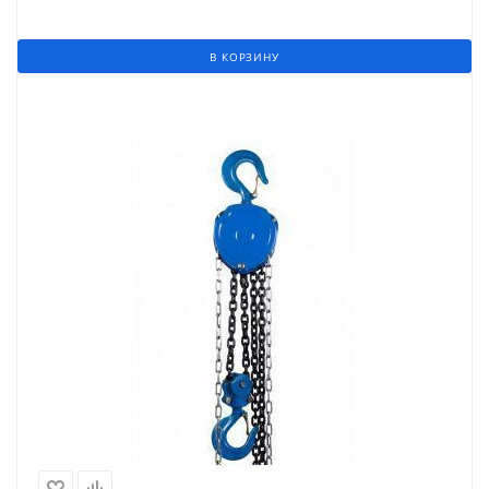
В КОРЗИНУ