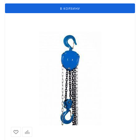
В КОРЗИНУ