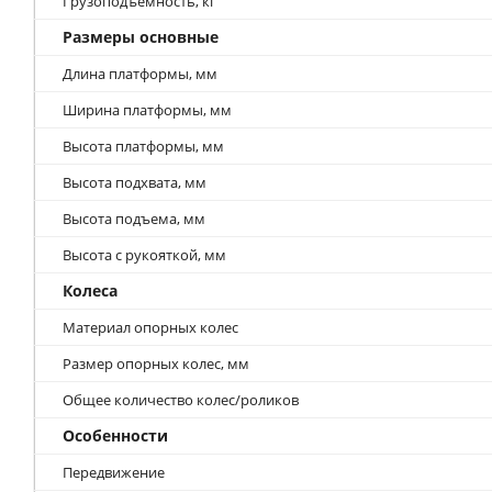
Грузоподъемность, кг
Размеры основные
Длина платформы, мм
Ширина платформы, мм
Высота платформы, мм
Высота подхвата, мм
Высота подъема, мм
Высота с рукояткой, мм
Колеса
Материал опорных колес
Размер опорных колес, мм
Общее количество колес/роликов
Особенности
Передвижение