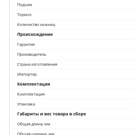
Подъем
Тормоз
Количество ножниц
Происхождение
Гарантия
Производитель
Страна изготовления
Импортер
Комплектация
Комплектация
Упаковка
Габариты и вес товара в сборе
Общая длина, мм
Общая ширина, мм