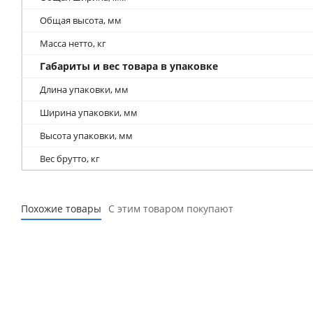
Общая высота, мм
Масса нетто, кг
Габариты и вес товара в упаковке
Длина упаковки, мм
Ширина упаковки, мм
Высота упаковки, мм
Вес брутто, кг
Похожие товары
С этим товаром покупают