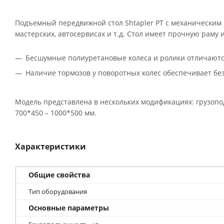
Подъемный передвижной стол Shtapler PT с механическим 
мастерских, автосервисах и т.д. Стол имеет прочную раму
Бесшумные полиуретановые колеса и ролики отличаются
Наличие тормозов у поворотных колес обеспечивает бе
Модель представлена в нескольких модификациях: грузопо
700*450 – 1000*500 мм.
Характеристики
Общие свойства
Тип оборудования
Основные параметры