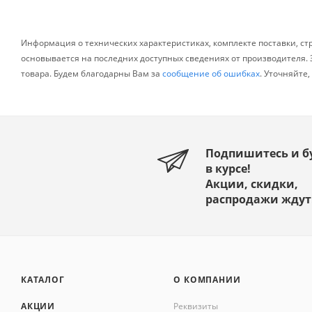
Информация о технических характеристиках, комплекте поставки, ст
основывается на последних доступных сведениях от производителя
товара. Будем благодарны Вам за
сообщение об ошибках
. Уточняйте
Подпишитесь и б
в курсе!
Акции, скидки,
распродажи ждут
КАТАЛОГ
О КОМПАНИИ
АКЦИИ
Реквизиты