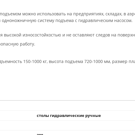
подъемом можно использовать на предприятиях, складах, в аэр
 и одноножничную систему подъема с гидравлическим насосом.
 высокой износостойкостью и не оставляют следов на поверхн
зопасную работу.
дъемность 150-1000 кг, высота подъема 720-1000 мм, размер п
столы гидравлические ручные