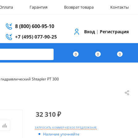
Оплата
Гарантия
Возврат товара
Контакты
8 (800) 600-95-10
Вход
|
Регистрация
+7 (495) 077-90-25
0
0
0
гидравлический Shtapler PT 300
32 310
₽
ЗАПРОСИТЬ КОММЕРЧЕСКОЕ ПРЕДЛОЖЕНИЕ
Наличие уточняйте