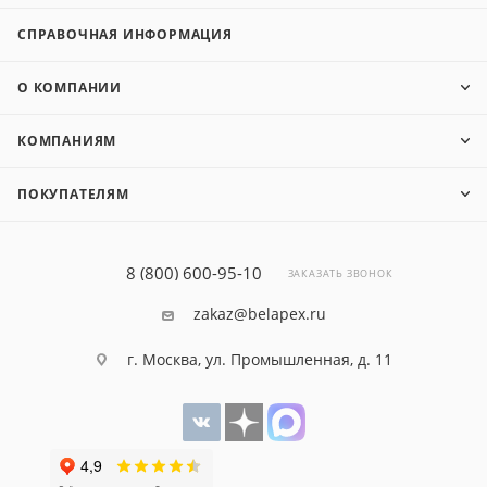
СПРАВОЧНАЯ ИНФОРМАЦИЯ
О КОМПАНИИ
КОМПАНИЯМ
ПОКУПАТЕЛЯМ
8 (800) 600-95-10
ЗАКАЗАТЬ ЗВОНОК
zakaz@belapex.ru
г. Москва, ул. Промышленная, д. 11