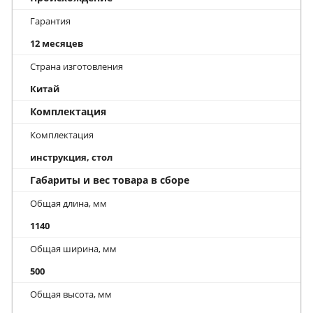
Гарантия
12 месяцев
Страна изготовления
Китай
Комплектация
Комплектация
инструкция, стол
Габариты и вес товара в сборе
Общая длина, мм
1140
Общая ширина, мм
500
Общая высота, мм