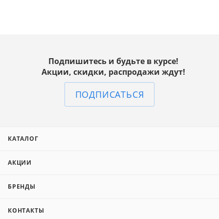
Подпишитесь и будьте в курсе!
Акции, скидки, распродажи ждут!
ПОДПИСАТЬСЯ
КАТАЛОГ
АКЦИИ
БРЕНДЫ
КОНТАКТЫ