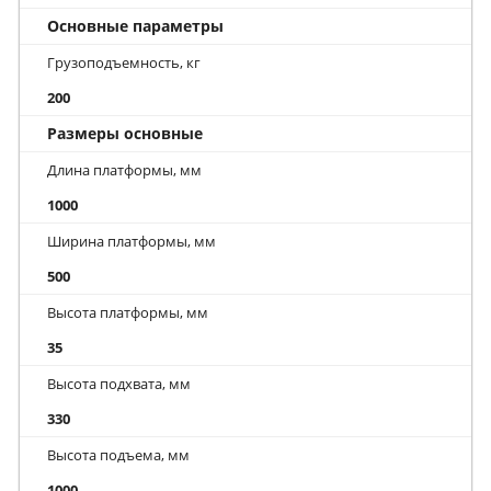
Основные параметры
Грузоподъемность, кг
200
Размеры основные
Длина платформы, мм
1000
Ширина платформы, мм
500
Высота платформы, мм
35
Высота подхвата, мм
330
Высота подъема, мм
1000