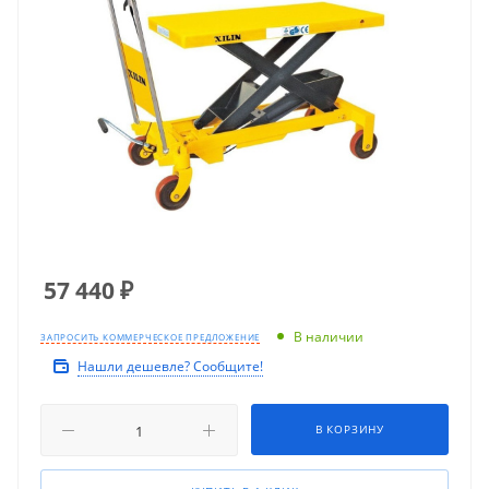
57 440
₽
В наличии
ЗАПРОСИТЬ КОММЕРЧЕСКОЕ ПРЕДЛОЖЕНИЕ
Нашли дешевле? Сообщите!
В КОРЗИНУ