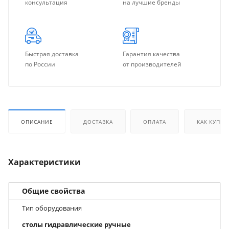
консультация
на лучшие бренды
Быстрая доставка
Гарантия качества
по России
от производителей
ОПИСАНИЕ
ДОСТАВКА
ОПЛАТА
КАК КУПИТ
Характеристики
Общие свойства
Тип оборудования
столы гидравлические ручные