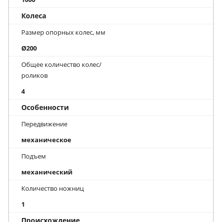
Колеса
Размер опорных колес, мм
Ø200
Общее количество колес/
роликов
4
Особенности
Передвижение
механическое
Подъем
механический
Количество ножниц
1
Происхождение