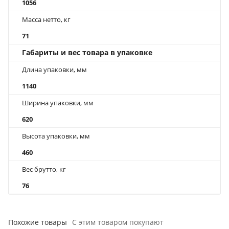
1056
Масса нетто, кг
71
Габариты и вес товара в упаковке
Длина упаковки, мм
1140
Ширина упаковки, мм
620
Высота упаковки, мм
460
Вес брутто, кг
76
Похожие товары
С этим товаром покупают