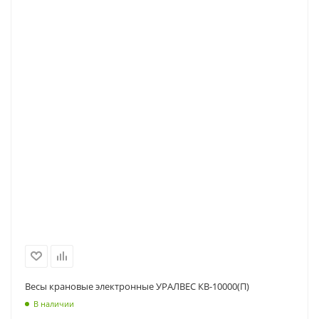
Весы крановые электронные УРАЛВЕС КВ-10000(П)
В наличии