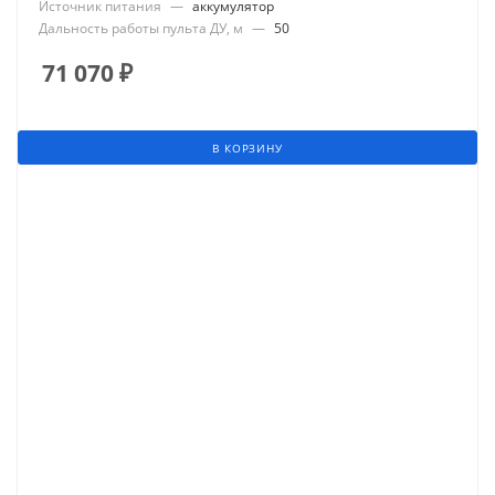
Источник питания
—
аккумулятор
Дальность работы пульта ДУ, м
—
50
71 070
₽
В КОРЗИНУ