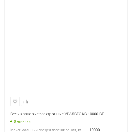
Весы крановые электронные УРАЛВЕС КВ-10000-ВТ
В наличии
Максимальный предел взвешивания, кг
—
10000