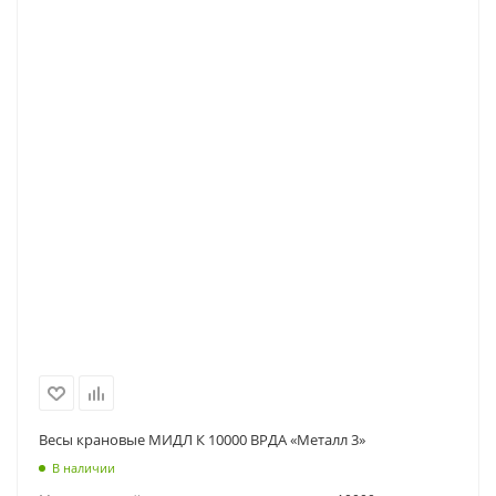
Весы крановые МИДЛ К 10000 ВРДА «Металл 3»
В наличии