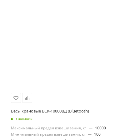
Весы крановые ВСК-10000ВД (Bluetooth)
В наличии
Максимальный предел взвешивания, кг
—
10000
Минимальный предел взвешивания, кг
—
100