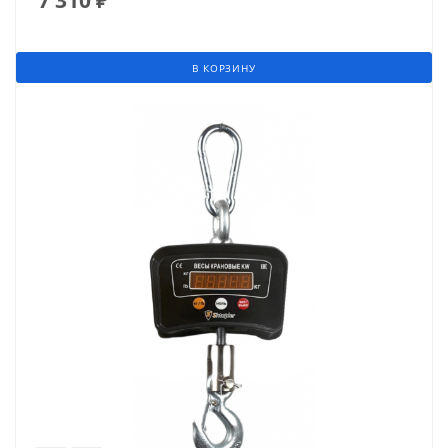
В КОРЗИНУ