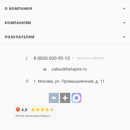
О КОМПАНИИ
КОМПАНИЯМ
ПОКУПАТЕЛЯМ
8 (800) 600-95-10
ЗАКАЗАТЬ ЗВОНОК
zakaz@belapex.ru
г. Москва, ул. Промышленная, д. 11