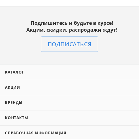
Подпишитесь и будьте в курсе!
Акции, скидки, распродажи ждут!
ПОДПИСАТЬСЯ
КАТАЛОГ
АКЦИИ
БРЕНДЫ
КОНТАКТЫ
СПРАВОЧНАЯ ИНФОРМАЦИЯ