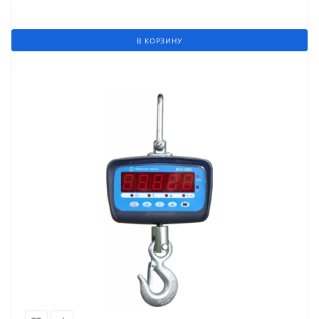
В КОРЗИНУ