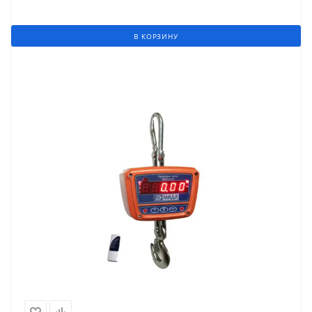
В КОРЗИНУ