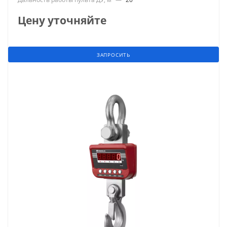
Цену уточняйте
ЗАПРОСИТЬ