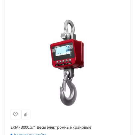
EKM- 3000.3/1 Весы электронные крановые
Наличие уточняйте