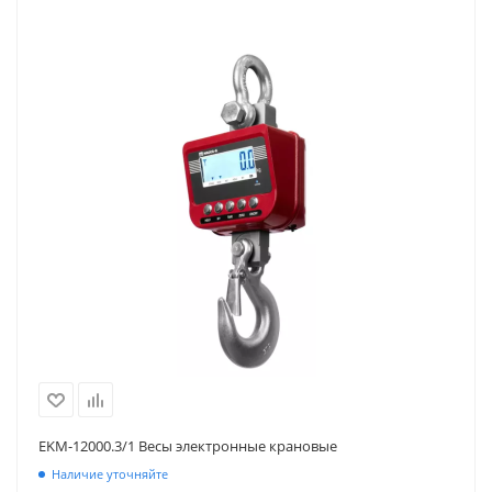
EKM-12000.3/1 Весы электронные крановые
Наличие уточняйте