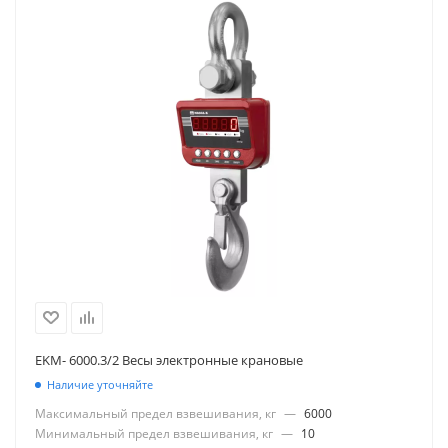
EKM- 6000.3/2 Весы электронные крановые
Наличие уточняйте
Максимальный предел взвешивания, кг
—
6000
Минимальный предел взвешивания, кг
—
10