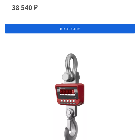
38 540
₽
В КОРЗИНУ