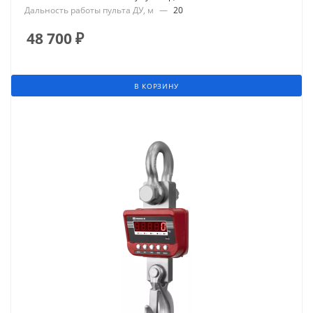
Дальность работы пульта ДУ, м
—
20
48 700
₽
В КОРЗИНУ