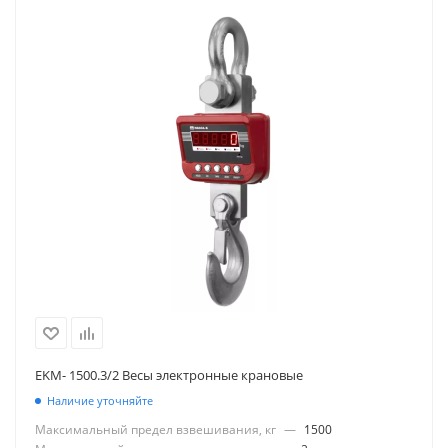
EKM- 1500.3/2 Весы электронные крановые
Наличие уточняйте
Максимальный предел взвешивания, кг
—
1500