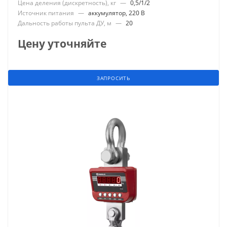
Цена деления (дискретность), кг
—
0,5/1/2
Источник питания
—
аккумулятор, 220 В
Дальность работы пульта ДУ, м
—
20
Цену уточняйте
ЗАПРОСИТЬ