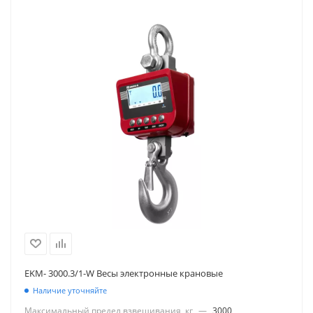
EKM- 3000.3/1-W Весы электронные крановые
Наличие уточняйте
Максимальный предел взвешивания, кг
—
3000