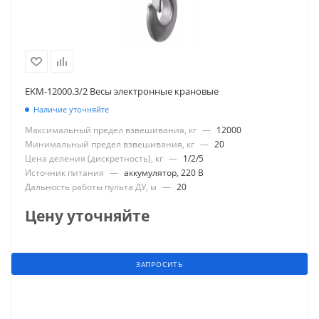
EKM-12000.3/2 Весы электронные крановые
Наличие уточняйте
Максимальный предел взвешивания, кг
—
12000
Минимальный предел взвешивания, кг
—
20
Цена деления (дискретность), кг
—
1/2/5
Источник питания
—
аккумулятор, 220 В
Дальность работы пульта ДУ, м
—
20
Цену уточняйте
ЗАПРОСИТЬ