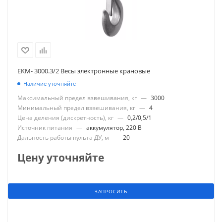
EKM- 3000.3/2 Весы электронные крановые
Наличие уточняйте
Максимальный предел взвешивания, кг
—
3000
Минимальный предел взвешивания, кг
—
4
Цена деления (дискретность), кг
—
0,2/0,5/1
Источник питания
—
аккумулятор, 220 В
Дальность работы пульта ДУ, м
—
20
Цену уточняйте
ЗАПРОСИТЬ