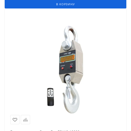
В КОРЗИНУ