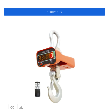
В КОРЗИНУ