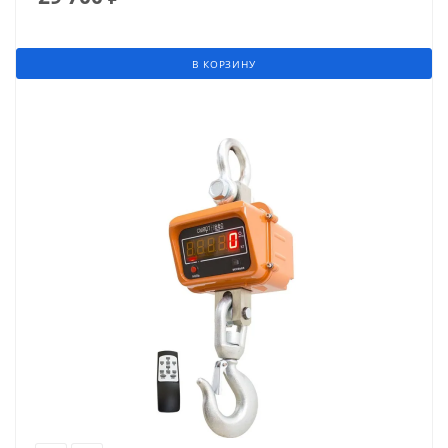
В КОРЗИНУ