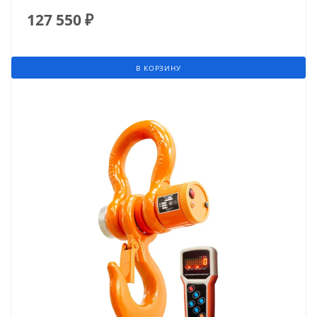
127 550
₽
В КОРЗИНУ