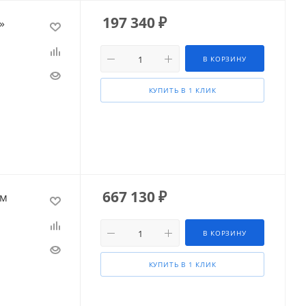
197 340
₽
»
В КОРЗИНУ
КУПИТЬ В 1 КЛИК
667 130
₽
ом
В КОРЗИНУ
КУПИТЬ В 1 КЛИК