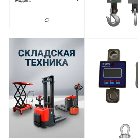
Модель