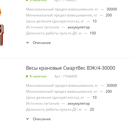
Максимальный предел взвешивания, кг
—
30000
Минимальный предел взвешивания, кг
—
200
Цена деления (дискретность), кг
—
10
Источник питания
—
аккумулятор
Дальность работы пульта ДУ, м
—
100
Описание
Весы крановые СмартВес ВЭК/4-30000
В наличии
Арт.: 71046830
Максимальный предел взвешивания, кг
—
30000
Минимальный предел взвешивания, кг
—
200
Цена деления (дискретность), кг
—
10
Источник питания
—
аккумулятор
Дальность работы пульта ДУ, м
—
20
Описание