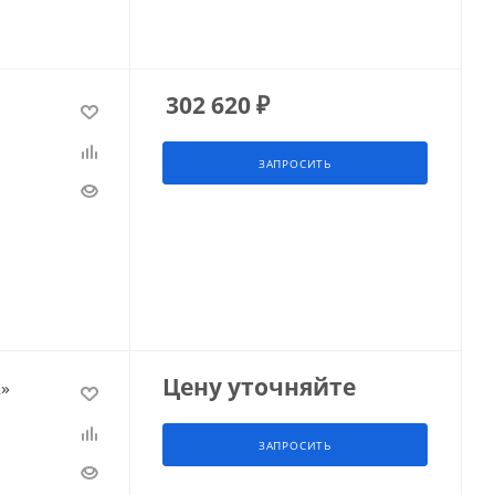
302 620
₽
ЗАПРОСИТЬ
Цену уточняйте
2»
ЗАПРОСИТЬ