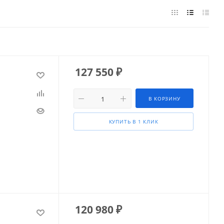
127 550
₽
В КОРЗИНУ
КУПИТЬ В 1 КЛИК
120 980
₽