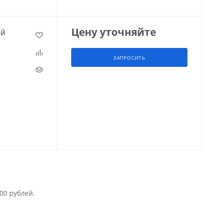
Цену уточняйте
ей
ЗАПРОСИТЬ
00 рублей.