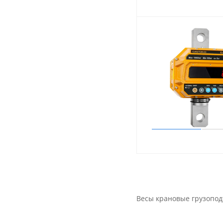
Весы крановые грузопод