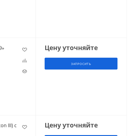
Цену уточняйте
9»
ЗАПРОСИТЬ
Цену уточняйте
n III) с