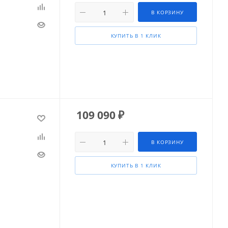
В КОРЗИНУ
КУПИТЬ В 1 КЛИК
109 090
₽
В КОРЗИНУ
КУПИТЬ В 1 КЛИК