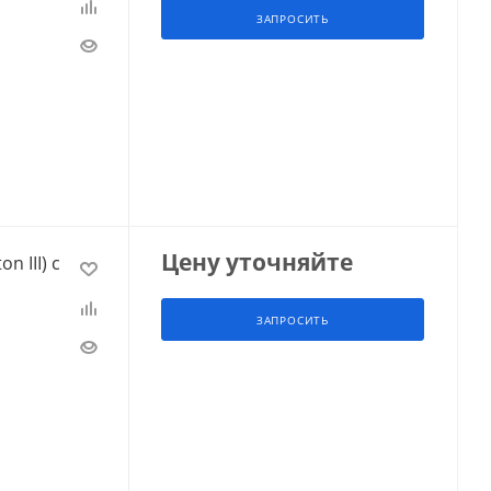
ЗАПРОСИТЬ
Цену уточняйте
n III) с
ЗАПРОСИТЬ