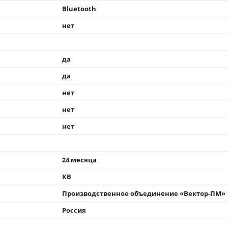
Bluetooth
нет
да
да
нет
нет
нет
24 месяца
КВ
Производственное объединение «Вектор-ПМ»
Россия