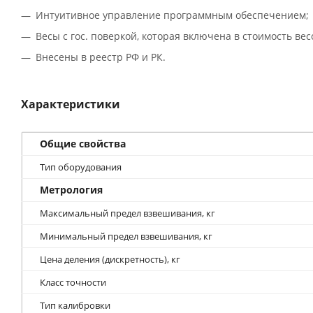
Интуитивное управление программным обеспечением;
Весы с гос. поверкой, которая включена в стоимость вес
Внесены в реестр РФ и РК.
Характеристики
Общие свойства
Тип оборудования
Метрология
Максимальный предел взвешивания, кг
Минимальный предел взвешивания, кг
Цена деления (дискретность), кг
Класс точности
Тип калибровки