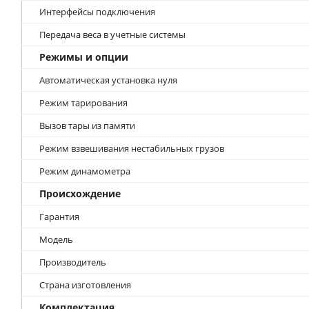
Интерфейсы подключения
Передача веса в учетные системы
Режимы и опции
Автоматическая установка нуля
Режим тарирования
Вызов тары из памяти
Режим взвешивания нестабильных грузов
Режим динамометра
Происхождение
Гарантия
Модель
Производитель
Страна изготовления
Комплектация