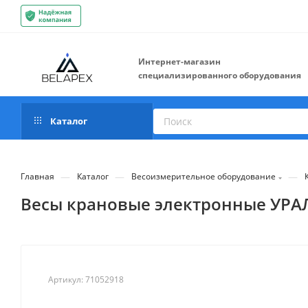
Интернет-магазин
специализированного оборудования
Каталог
—
—
—
Главная
Каталог
Весоизмерительное оборудование
Весы крановые электронные УРАЛ
Артикул:
71052918