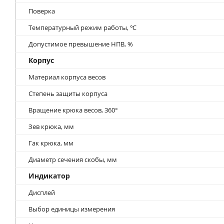
Поверка
Температурный режим работы, ℃
Допустимое превышение НПВ, %
Корпус
Материал корпуса весов
Степень защиты корпуса
Вращение крюка весов, 360°
Зев крюка, мм
Гак крюка, мм
Диаметр сечения скобы, мм
Индикатор
Дисплей
Выбор единицы измерения