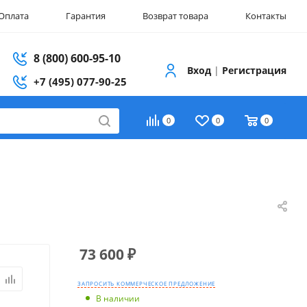
Оплата
Гарантия
Возврат товара
Контакты
8 (800) 600-95-10
Вход
|
Регистрация
+7 (495) 077-90-25
0
0
0
73 600
₽
ЗАПРОСИТЬ КОММЕРЧЕСКОЕ ПРЕДЛОЖЕНИЕ
В наличии