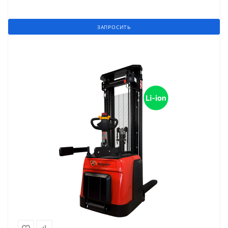
ЗАПРОСИТЬ