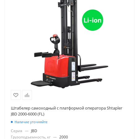
Штабелер самоходный с платформой оператора Shtapler
JBD 2000-6000 (FL)
Наличие уточняйте
Серия
—
JBD
Грузоподъемность, кг
—
2000