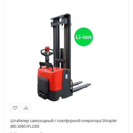
Штабелер самоходный с платформой оператора Shtapler
JBD 2060 (FL230)