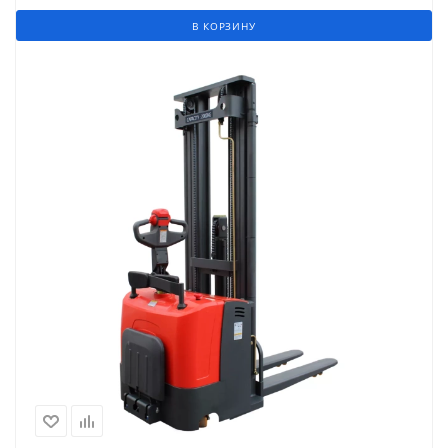
В КОРЗИНУ