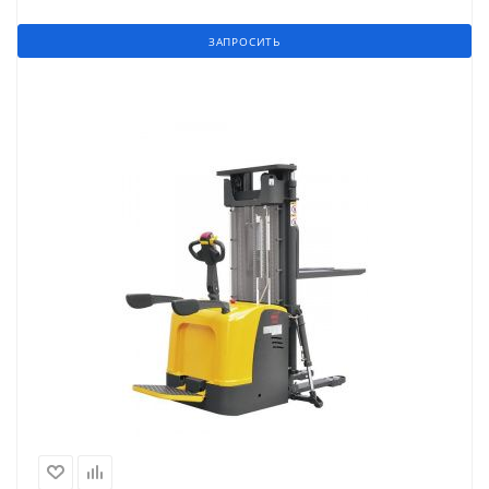
ЗАПРОСИТЬ