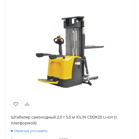
Штабелер самоходный 2,0 т 5,6 м XILIN CDDK20 Li-ion (с
платформой)
Наличие уточняйте