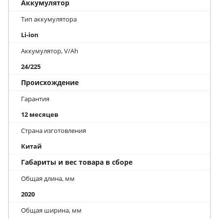
Аккумулятор
Тип аккумулятора
Li-ion
Аккумулятор, V/Ah
24/225
Происхождение
Гарантия
12 месяцев
Страна изготовления
Китай
Габариты и вес товара в сборе
Общая длина, мм
2020
Общая ширина, мм