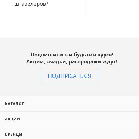
штабелеров?
Подпишитесь и будьте в курсе!
Акции, скидки, распродажи ждут!
ПОДПИСАТЬСЯ
КАТАЛОГ
АКЦИИ
БРЕНДЫ