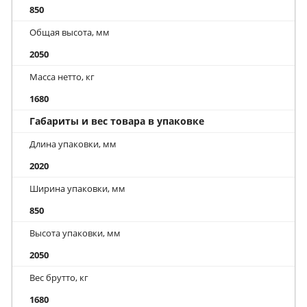
850
Общая высота, мм
2050
Масса нетто, кг
1680
Габариты и вес товара в упаковке
Длина упаковки, мм
2020
Ширина упаковки, мм
850
Высота упаковки, мм
2050
Вес брутто, кг
1680