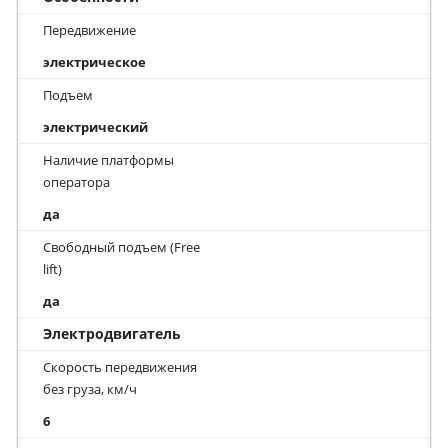
Передвижение
электрическое
Подъем
электрический
Наличие платформы
оператора
да
Свободный подъем (Free
lift)
да
Электродвигатель
Скорость передвижения
без груза, км/ч
6