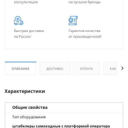
консультация
на лучшие бренды
Быстрая доставка
Гарантия качества
по России
от производителей
ОПИСАНИЕ
ДОСТАВКА
ОПЛАТА
КАК КУПИТ
Характеристики
Общие свойства
Тип оборудования
штабелеры самоходные с платформой оператора