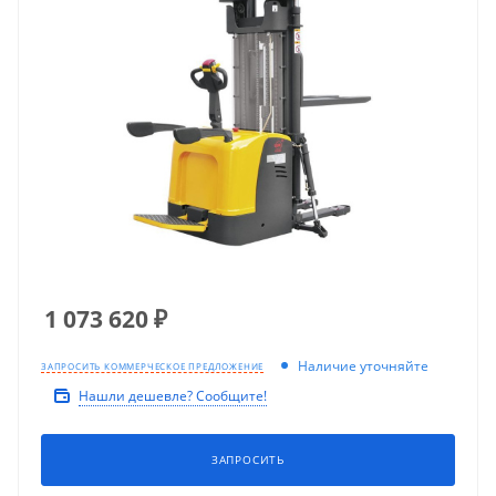
1 073 620
₽
Наличие уточняйте
ЗАПРОСИТЬ КОММЕРЧЕСКОЕ ПРЕДЛОЖЕНИЕ
Нашли дешевле? Сообщите!
ЗАПРОСИТЬ