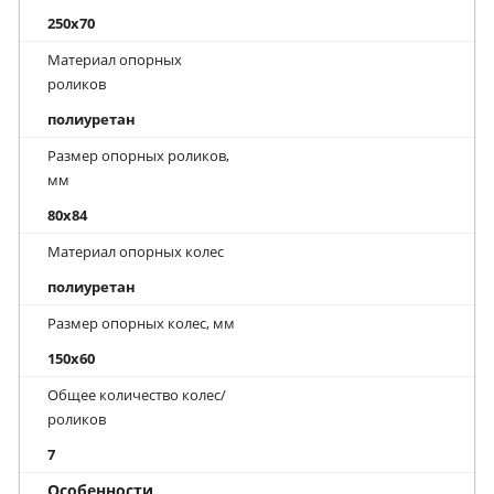
250x70
Материал опорных
роликов
полиуретан
Размер опорных роликов,
мм
80x84
Материал опорных колес
полиуретан
Размер опорных колес, мм
150x60
Общее количество колес/
роликов
7
Особенности