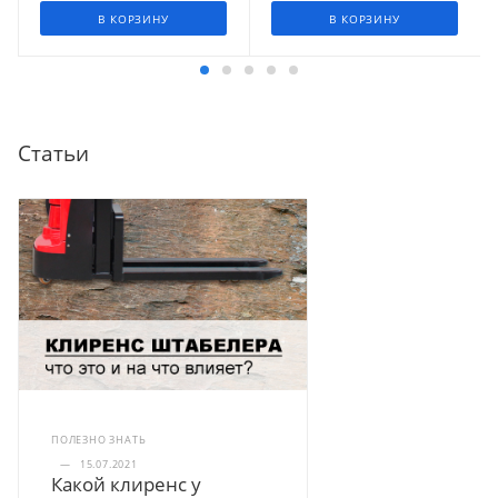
В КОРЗИНУ
В КОРЗИНУ
Статьи
ПОЛЕЗНО ЗНАТЬ
—
15.07.2021
Какой клиренс у