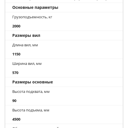
Основные параметры
Грузоподъемность, кг
2000
Размеры вил
Длина вил, мм
1150
Ширина вил, мм
570
Размеры основные
Высота подхвата, мм
90
Высота подъема, мм
4500