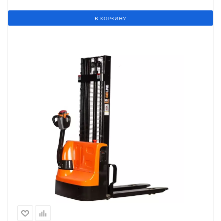
В КОРЗИНУ