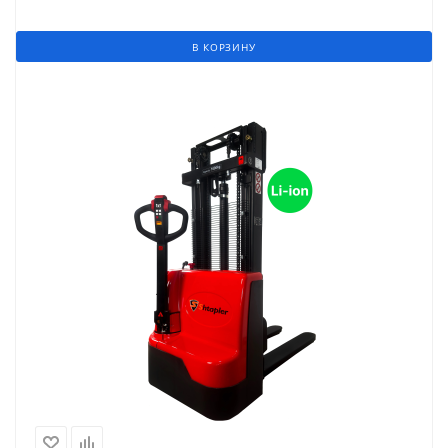
В КОРЗИНУ