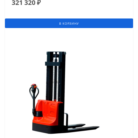
321 320
₽
В КОРЗИНУ