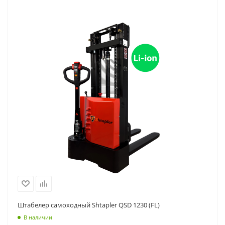
Штабелер самоходный Shtapler QSD 1230 (FL)
В наличии