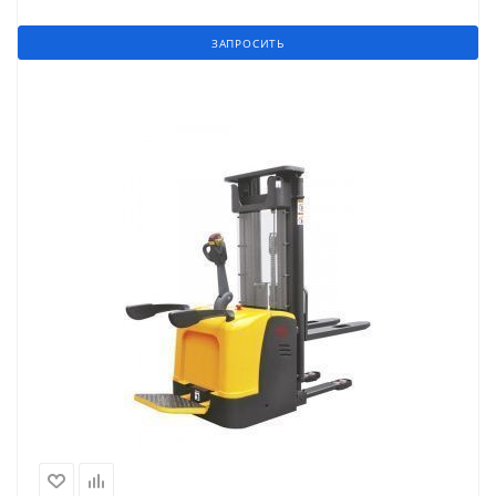
ЗАПРОСИТЬ