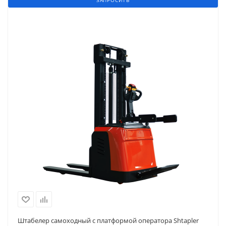
ЗАПРОСИТЬ
Штабелер самоходный с платформой оператора Shtapler