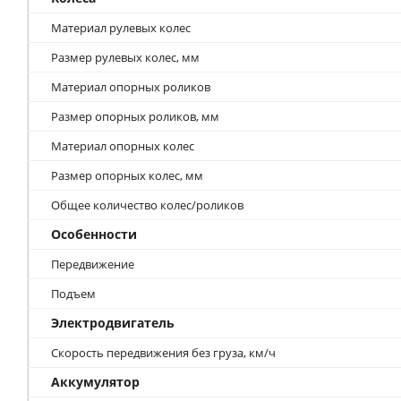
Материал рулевых колес
Размер рулевых колес, мм
Материал опорных роликов
Размер опорных роликов, мм
Материал опорных колес
Размер опорных колес, мм
Общее количество колес/роликов
Особенности
Передвижение
Подъем
Электродвигатель
Скорость передвижения без груза, км/ч
Аккумулятор