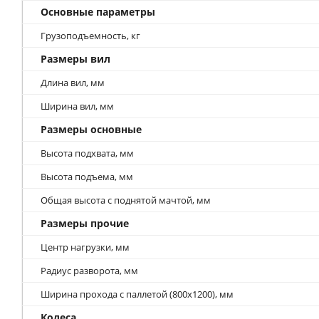
Основные параметры
Грузоподъемность, кг
Размеры вил
Длина вил, мм
Ширина вил, мм
Размеры основные
Высота подхвата, мм
Высота подъема, мм
Общая высота с поднятой мачтой, мм
Размеры прочие
Центр нагрузки, мм
Радиус разворота, мм
Ширина прохода с паллетой (800х1200), мм
Колеса