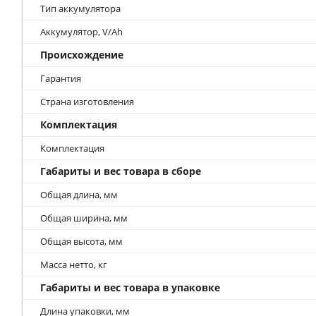
Тип аккумулятора
Аккумулятор, V/Ah
Происхождение
Гарантия
Страна изготовления
Комплектация
Комплектация
Габариты и вес товара в сборе
Общая длина, мм
Общая ширина, мм
Общая высота, мм
Масса нетто, кг
Габариты и вес товара в упаковке
Длина упаковки, мм