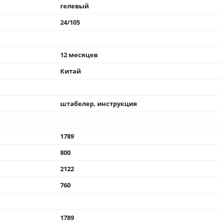
гелевый
24/105
12 месяцев
Китай
штабелер, инструкция
1789
800
2122
760
1789