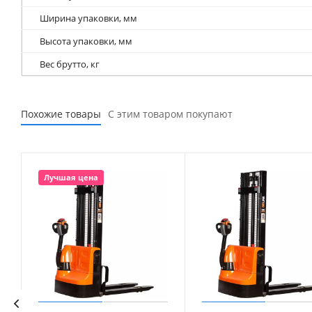
Ширина упаковки, мм
Высота упаковки, мм
Вес брутто, кг
Похожие товары
С этим товаром покупают
Лучшая цена