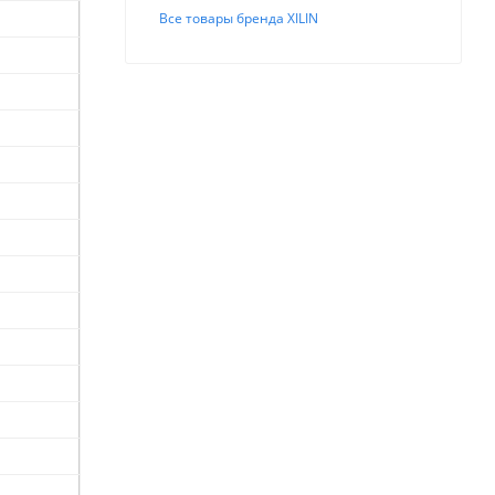
Все товары бренда XILIN