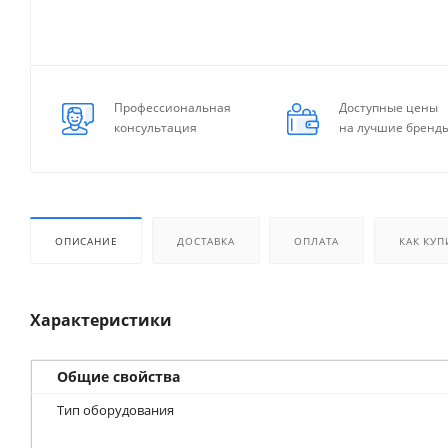
Профессиональная
Доступные цены
консультация
на лучшие бренд
ОПИСАНИЕ
ДОСТАВКА
ОПЛАТА
КАК КУП
Характеристики
Общие свойства
Тип оборудования