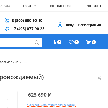
Оплата
Гарантия
Возврат товара
Контакты
8 (800) 600-95-10
Вход
|
Регистрация
+7 (495) 077-90-25
0
0
0
—
ровождаемые)
опровождаемый)
623 690
₽
ЗАПРОСИТЬ КОММЕРЧЕСКОЕ ПРЕДЛОЖЕНИЕ