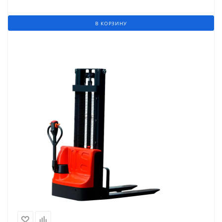
В КОРЗИНУ