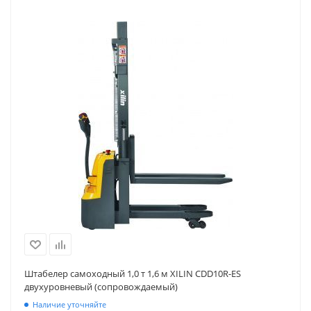
Штабелер самоходный 1,0 т 1,6 м XILIN CDD10R-ES
двухуровневый (сопровождаемый)
Наличие уточняйте