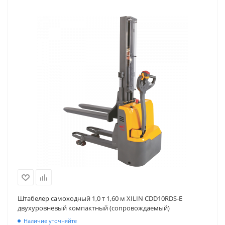
Штабелер самоходный 1,0 т 1,60 м XILIN CDD10RDS-E
двухуровневый компактный (сопровождаемый)
Наличие уточняйте