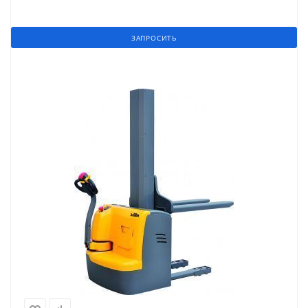
ЗАПРОСИТЬ