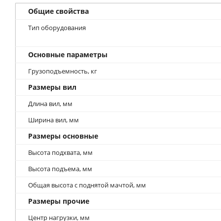
Общие свойства
Тип оборудования
Основные параметры
Грузоподъемность, кг
Размеры вил
Длина вил, мм
Ширина вил, мм
Размеры основные
Высота подхвата, мм
Высота подъема, мм
Общая высота с поднятой мачтой, мм
Размеры прочие
Центр нагрузки, мм