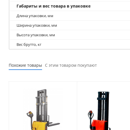
Габариты и вес товара в упаковке
Длина упаковки, мм
Ширина упаковки, мм
Высота упаковки, мм
Вес брутто, кг
Похожие товары
С этим товаром покупают