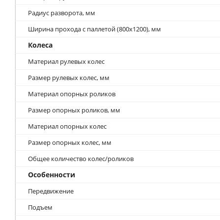
Радиус разворота, мм
Ширина прохода с паллетой (800х1200), мм
Колеса
Материал рулевых колес
Размер рулевых колес, мм
Материал опорных роликов
Размер опорных роликов, мм
Материал опорных колес
Размер опорных колес, мм
Общее количество колес/роликов
Особенности
Передвижение
Подъем