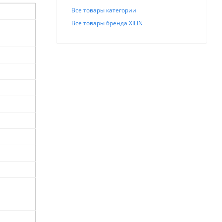
Все товары категории
Все товары бренда XILIN