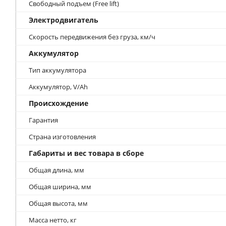
Свободный подъем (Free lift)
Электродвигатель
Скорость передвижения без груза, км/ч
Аккумулятор
Тип аккумулятора
Аккумулятор, V/Ah
Происхождение
Гарантия
Страна изготовления
Габариты и вес товара в сборе
Общая длина, мм
Общая ширина, мм
Общая высота, мм
Масса нетто, кг