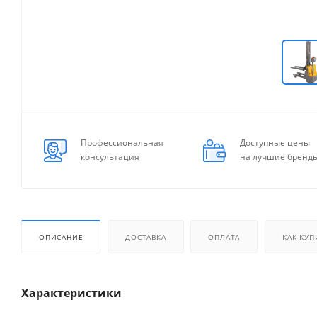
Профессиональная
Доступные цены
консультация
на лучшие бренд
ОПИСАНИЕ
ДОСТАВКА
ОПЛАТА
КАК КУП
Характеристики